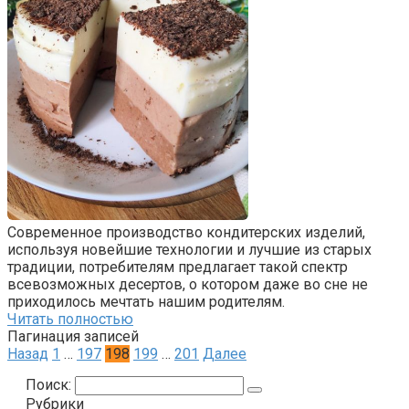
Современное производство кондитерских изделий,
используя новейшие технологии и лучшие из старых
традиции, потребителям предлагает такой спектр
всевозможных десертов, о котором даже во сне не
приходилось мечтать нашим родителям.
Читать полностью
Пагинация записей
Назад
1
…
197
198
199
…
201
Далее
Поиск:
Рубрики