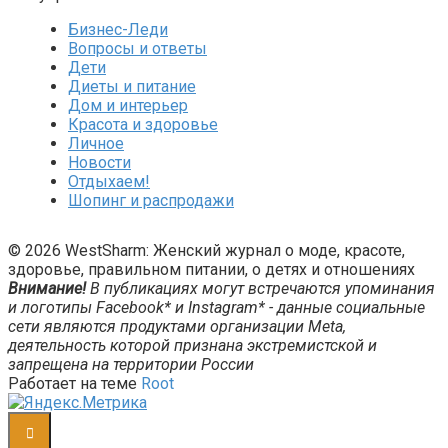
Бизнес-Леди
Вопросы и ответы
Дети
Диеты и питание
Дом и интерьер
Красота и здоровье
Личное
Новости
Отдыхаем!
Шопинг и распродажи
© 2026 WestSharm: Женский журнал о моде, красоте,
здоровье, правильном питании, о детях и отношениях
Внимание!
В публикациях могут встречаются упоминания
и логотипы Facebook* и Instagram* - данные социальные
сети являются продуктами организации Meta,
деятельность которой признана экстремистской и
запрещена на территории России
Работает на теме
Root