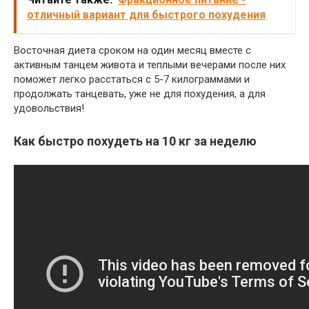
отличный вариант для быстрого похудения
Восточная диета сроком на один месяц вместе с
активным танцем живота и теплыми вечерами после них
поможет легко расстаться с 5-7 килограммами и
продолжать танцевать, уже не для похудения, а для
удовольствия!
Как быстро похудеть на 10 кг за неделю