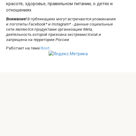
красоте, здоровье, правильном питании, о детях и
отношениях
Внимание!
В публикациях могут встречаются упоминания
и логотипы Facebook* и Instagram* - данные социальные
сети являются продуктами организации Meta,
деятельность которой признана экстремистской и
запрещена на территории России
Работает на теме
Root