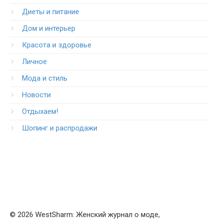
Диеты и питание
Дом и интерьер
Красота и здоровье
Личное
Мода и стиль
Новости
Отдыхаем!
Шопинг и распродажи
© 2026 WestSharm: Женский журнал о моде,