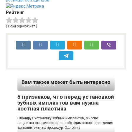
Рейтинг
( Пока оценок нет )
Вам также может быть интересно
Красота и здоровье
0
5 признаков, что перед установкой
зубных имплантов вам нужна
костная пластика
Планируя установку зубных имплантов, многие
пациенты сталкиваются с необходимостью проведения
дополнительных процедур. Одной из