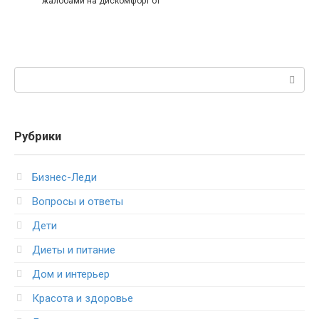
жалобами на дискомфорт от
Поиск:
Рубрики
Бизнес-Леди
Вопросы и ответы
Дети
Диеты и питание
Дом и интерьер
Красота и здоровье