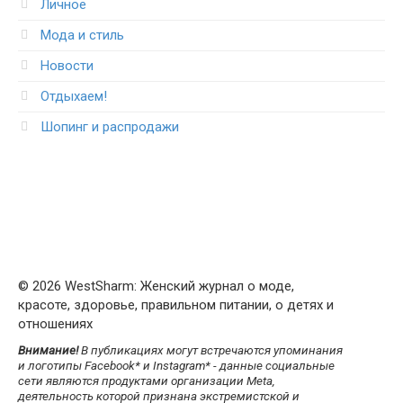
Личное
Мода и стиль
Новости
Отдыхаем!
Шопинг и распродажи
© 2026 WestSharm: Женский журнал о моде,
красоте, здоровье, правильном питании, о детях и
отношениях
Внимание!
В публикациях могут встречаются упоминания
и логотипы Facebook* и Instagram* - данные социальные
сети являются продуктами организации Meta,
деятельность которой признана экстремистской и