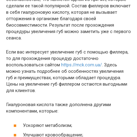
сделали ее такой популярной. Состав филлеров включает
в себя гиалуроновую кислоту, которая не вызывает
отторжения в организме благодаря своей
биосовместимости. Результат после прохождения
процедуры увеличения губ можно заметить уже с первого
сеанса.
Если вас интересует увеличение губ с помощью филлера,
то для прохождения процедур достаточно
воспользоваться сайтом
https://mck.com.ua/
. Здесь
можно узнать подробнее об особенностях увеличения
губ и преимуществах, которыми обладает процедура.
Цены на увеличение губ филлером остаются выгодными
для клиентов.
Гиалуроновая кислота также дополнена другими
компонентами, которые:
Ускоряют метаболизм;
Улучшают кровообращение;