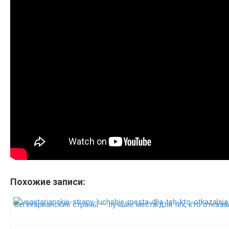
Похожие записи:
Вегетарианские страны — лучшие места для тех, кто отказа