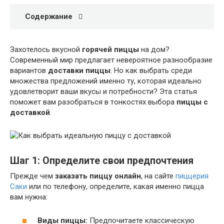
Содержание
Захотелось вкусной
горячей пиццы
на дом?
Современный мир предлагает невероятное разнообразие
вариантов
доставки пиццы
. Но как выбрать среди
множества предложений именно ту, которая идеально
удовлетворит ваши вкусы и потребности? Эта статья
поможет вам разобраться в тонкостях выбора
пиццы с
доставкой
.
Шаг 1: Определите свои предпочтения
Прежде чем
заказать пиццу онлайн
, на сайте
пиццерия
Саки
или по телефону, определите, какая именно пицца
вам нужна:
Виды пиццы:
Предпочитаете классическую