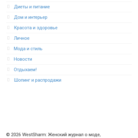
Диеты и питание
Дом и интерьер
Красота и здоровье
Личное
Мода и стиль
Новости
Отдыхаем!
Шопинг и распродажи
© 2026 WestSharm: Женский журнал о моде,