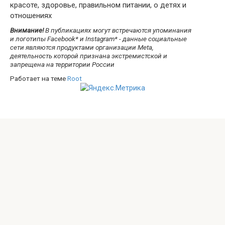
красоте, здоровье, правильном питании, о детях и
отношениях
Внимание!
В публикациях могут встречаются упоминания
и логотипы Facebook* и Instagram* - данные социальные
сети являются продуктами организации Meta,
деятельность которой признана экстремистской и
запрещена на территории России
Работает на теме
Root