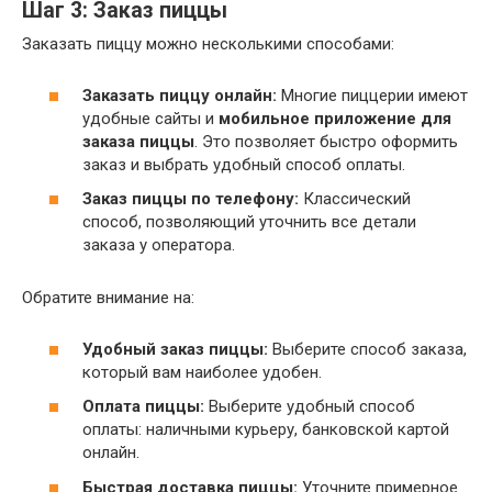
Шаг 3: Заказ пиццы
Заказать пиццу можно несколькими способами:
Заказать пиццу онлайн:
Многие пиццерии имеют
удобные сайты и
мобильное приложение для
заказа пиццы
. Это позволяет быстро оформить
заказ и выбрать удобный способ оплаты.
Заказ пиццы по телефону:
Классический
способ, позволяющий уточнить все детали
заказа у оператора.
Обратите внимание на:
Удобный заказ пиццы:
Выберите способ заказа,
который вам наиболее удобен.
Оплата пиццы:
Выберите удобный способ
оплаты: наличными курьеру, банковской картой
онлайн.
Быстрая доставка пиццы:
Уточните примерное