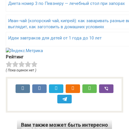
Диета номер 3 по Певзнеру — лечебный стол при запорах
Иван-чай (копорский чай, кипрей): как заваривать разные ви
выглядит, как заготовить в домашних условиях
Идеи завтраков для детей от 1 года до 10 лет
Рейтинг
( Пока оценок нет )
Вам также может быть интересно
Диеты и питание
0