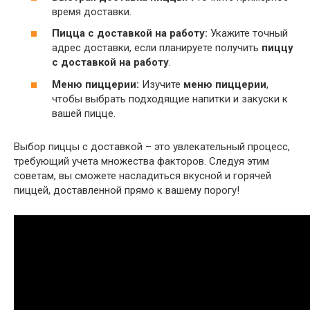
время доставки.
Пицца с доставкой на работу:
Укажите точный
адрес доставки, если планируете получить
пиццу
с доставкой на работу
.
Меню пиццерии:
Изучите
меню пиццерии
,
чтобы выбрать подходящие напитки и закуски к
вашей пицце.
Выбор пиццы с доставкой – это увлекательный процесс,
требующий учета множества факторов. Следуя этим
советам, вы сможете насладиться вкусной и горячей
пиццей, доставленной прямо к вашему порогу!