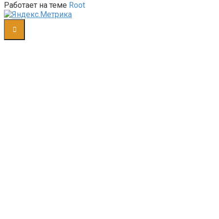
Работает на теме
Root