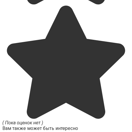
( Пока оценок нет )
Вам также может быть интересно