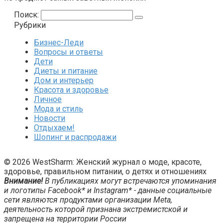
Поиск:
Рубрики
Бизнес-Леди
Вопросы и ответы
Дети
Диеты и питание
Дом и интерьер
Красота и здоровье
Личное
Мода и стиль
Новости
Отдыхаем!
Шопинг и распродажи
© 2026 WestSharm: Женский журнал о моде, красоте,
здоровье, правильном питании, о детях и отношениях
Внимание!
В публикациях могут встречаются упоминания
и логотипы Facebook* и Instagram* - данные социальные
сети являются продуктами организации Meta,
деятельность которой признана экстремистской и
запрещена на территории России