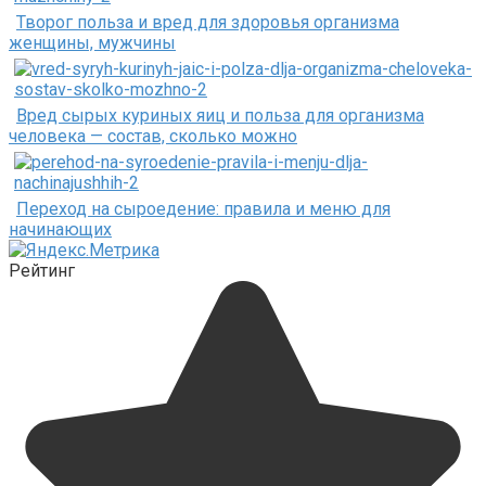
Творог польза и вред для здоровья организма
женщины, мужчины
Вред сырых куриных яиц и польза для организма
человека — состав, сколько можно
Переход на сыроедение: правила и меню для
начинающих
Рейтинг