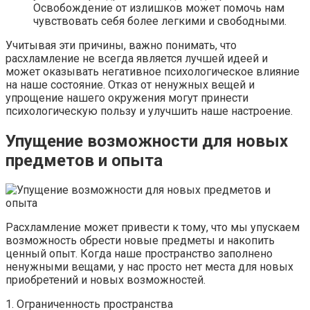
Освобождение от излишков может помочь нам
чувствовать себя более легкими и свободными.
Учитывая эти причины, важно понимать, что
расхламление не всегда является лучшей идеей и
может оказывать негативное психологическое влияние
на наше состояние. Отказ от ненужных вещей и
упрощение нашего окружения могут принести
психологическую пользу и улучшить наше настроение.
Упущение возможности для новых
предметов и опыта
Расхламление может привести к тому, что мы упускаем
возможность обрести новые предметы и накопить
ценный опыт. Когда наше пространство заполнено
ненужными вещами, у нас просто нет места для новых
приобретений и новых возможностей.
1. Ограниченность пространства