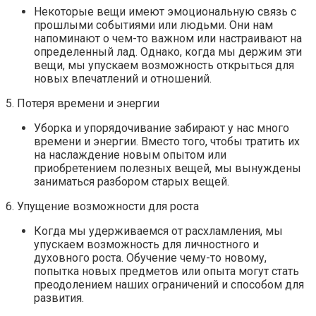
Некоторые вещи имеют эмоциональную связь с
прошлыми событиями или людьми. Они нам
напоминают о чем-то важном или настраивают на
определенный лад. Однако, когда мы держим эти
вещи, мы упускаем возможность открыться для
новых впечатлений и отношений.
5. Потеря времени и энергии
Уборка и упорядочивание забирают у нас много
времени и энергии. Вместо того, чтобы тратить их
на наслаждение новым опытом или
приобретением полезных вещей, мы вынуждены
заниматься разбором старых вещей.
6. Упущение возможности для роста
Когда мы удерживаемся от расхламления, мы
упускаем возможность для личностного и
духовного роста. Обучение чему-то новому,
попытка новых предметов или опыта могут стать
преодолением наших ограничений и способом для
развития.