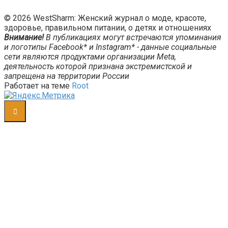
© 2026 WestSharm: Женский журнал о моде, красоте,
здоровье, правильном питании, о детях и отношениях
Внимание!
В публикациях могут встречаются упоминания
и логотипы Facebook* и Instagram* - данные социальные
сети являются продуктами организации Meta,
деятельность которой признана экстремистской и
запрещена на территории России
Работает на теме
Root