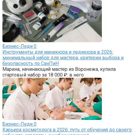
Бизнес-Леди
0
Инструменты для маникюра и педикюра в 2026:
минимальный набор для мастера, критерии выбора и
безопасность по СанПиН
Марина, начинающий мастер из Воронежа, купила
стартовый набор за 18 000 ₽: в него
Бизнес-Леди
0
Карьера косметолога в 2026: путь от обучения до своего