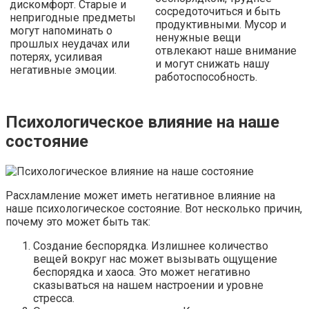
дискомфорт. Старые и
сосредоточиться и быть
непригодные предметы
продуктивными. Мусор и
могут напоминать о
ненужные вещи
прошлых неудачах или
отвлекают наше внимание
потерях, усиливая
и могут снижать нашу
негативные эмоции.
работоспособность.
Психологическое влияние на наше
состояние
Расхламление может иметь негативное влияние на
наше психологическое состояние. Вот несколько причин,
почему это может быть так:
Создание беспорядка. Излишнее количество
вещей вокруг нас может вызывать ощущение
беспорядка и хаоса. Это может негативно
сказываться на нашем настроении и уровне
стресса.