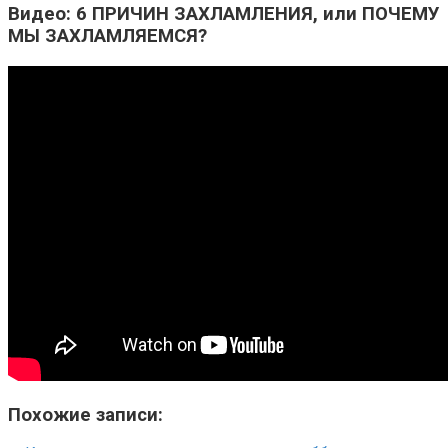
Видео: 6 ПРИЧИН ЗАХЛАМЛЕНИЯ, или ПОЧЕМУ
МЫ ЗАХЛАМЛЯЕМСЯ?
Похожие записи: