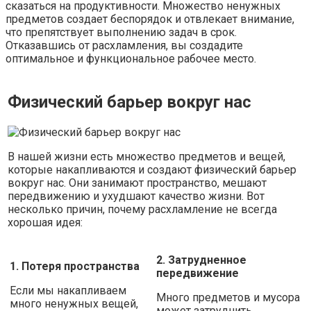
сказаться на продуктивности. Множество ненужных
предметов создает беспорядок и отвлекает внимание,
что препятствует выполнению задач в срок.
Отказавшись от расхламления, вы создадите
оптимальное и функциональное рабочее место.
Физический барьер вокруг нас
В нашей жизни есть множество предметов и вещей,
которые накапливаются и создают физический барьер
вокруг нас. Они занимают пространство, мешают
передвижению и ухудшают качество жизни. Вот
несколько причин, почему расхламление не всегда
хорошая идея:
2. Затрудненное
1. Потеря пространства
передвижение
Если мы накапливаем
Много предметов и мусора
много ненужных вещей,
может затруднить