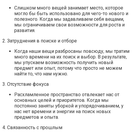
Слишком много вещей занимает место, которое
могло бы быть использовано для чего-то нового и
полезного. Когда мы задавливаем себя вещами,
мы ограничиваем свои возможности для роста и
развития.
2. Затруднения в поиске и отборе
Когда наши вещи разбросаны повсюду, мы тратим
много времени на их поиск и выбор. В результате,
мы упускаем возможность получить новый
предмет или опыт, потому что просто не можем
найти то, что нам нужно.
3. Отсутствие фокуса
Расхламленное пространство отвлекает нас от
основных целей и приоритетов. Когда мы
постоянно заняты уборкой и упорядочиванием, у
нас нет времени и энергии на поиск новых
предметов и опыта.
4. Связанность с прошлым