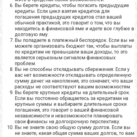
Вы берете кредиты, чтобы погасить предыдущие
кредиты. Если цикл взятия кредитов для
погашения предыдущих кредитов стал вашей
обычной практикой, это говорит о том, что вы
находитесь в финансовой яме и идете все глубже в
долговую яму.
Вы попадаете в платежный беспорядок. Если вы не
можете организовать бюджет так, чтобы выплаты
по кредитам не превышали ваши доходы, то это
является серьезным сигналом финансовых
проблем.
Вы не способны откладывать сбережения. Если у
вас нет возможности откладывать определенную
сумму денег на накопления, это означает, что ваши
расходы не соответствуют вашим возможностям.
Вы берете крупные кредиты на длительный срок.
Если вы постоянно обращаетесь за кредитами на
крупные суммы и выбираете длительные сроки
погашения, это говорит о вашей финансовой
независимости и невозможности планировать
свои финансы на долгосрочную перспективу.
Вы не знаете свою общую сумму долгов. Если вы
не знаете, какая общая сумма ваших долгов, то вам