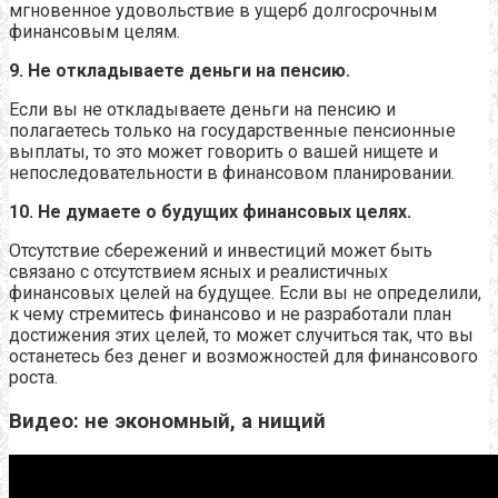
мгновенное удовольствие в ущерб долгосрочным
финансовым целям.
9. Не откладываете деньги на пенсию.
Если вы не откладываете деньги на пенсию и
полагаетесь только на государственные пенсионные
выплаты, то это может говорить о вашей нищете и
непоследовательности в финансовом планировании.
10. Не думаете о будущих финансовых целях.
Отсутствие сбережений и инвестиций может быть
связано с отсутствием ясных и реалистичных
финансовых целей на будущее. Если вы не определили,
к чему стремитесь финансово и не разработали план
достижения этих целей, то может случиться так, что вы
останетесь без денег и возможностей для финансового
роста.
Видео: не экономный, а нищий