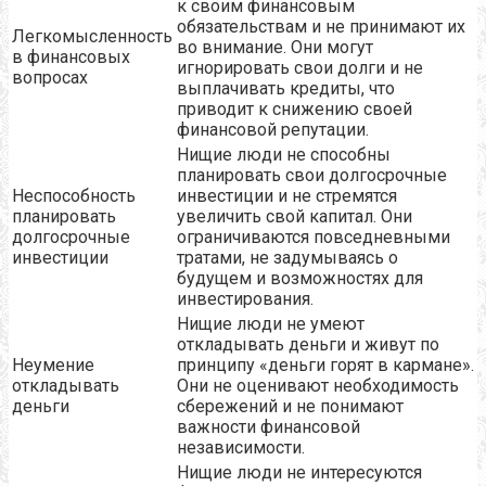
к своим финансовым
обязательствам и не принимают их
Легкомысленность
во внимание. Они могут
в финансовых
игнорировать свои долги и не
вопросах
выплачивать кредиты, что
приводит к снижению своей
финансовой репутации.
Нищие люди не способны
планировать свои долгосрочные
Неспособность
инвестиции и не стремятся
планировать
увеличить свой капитал. Они
долгосрочные
ограничиваются повседневными
инвестиции
тратами, не задумываясь о
будущем и возможностях для
инвестирования.
Нищие люди не умеют
откладывать деньги и живут по
Неумение
принципу «деньги горят в кармане».
откладывать
Они не оценивают необходимость
деньги
сбережений и не понимают
важности финансовой
независимости.
Нищие люди не интересуются