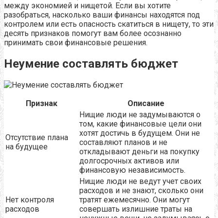
между экономией и нищетой. Если вы хотите
разобраться, насколько ваши финансы находятся под
контролем или есть опасность скатиться в нищету, то эти
десять признаков помогут вам более осознанно
принимать свои финансовые решения.
Неумение составлять бюджет
Признак
Описание
Нищие люди не задумываются о
том, какие финансовые цели они
хотят достичь в будущем. Они не
Отсутствие плана
составляют планов и не
на будущее
откладывают деньги на покупку
долгосрочных активов или
финансовую независимость.
Нищие люди не ведут учет своих
расходов и не знают, сколько они
Нет контроля
тратят ежемесячно. Они могут
расходов
совершать излишние траты на