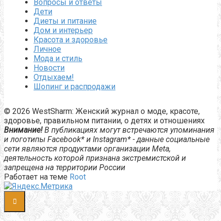
Вопросы и ответы
Дети
Диеты и питание
Дом и интерьер
Красота и здоровье
Личное
Мода и стиль
Новости
Отдыхаем!
Шопинг и распродажи
© 2026 WestSharm: Женский журнал о моде, красоте,
здоровье, правильном питании, о детях и отношениях
Внимание!
В публикациях могут встречаются упоминания
и логотипы Facebook* и Instagram* - данные социальные
сети являются продуктами организации Meta,
деятельность которой признана экстремистской и
запрещена на территории России
Работает на теме
Root