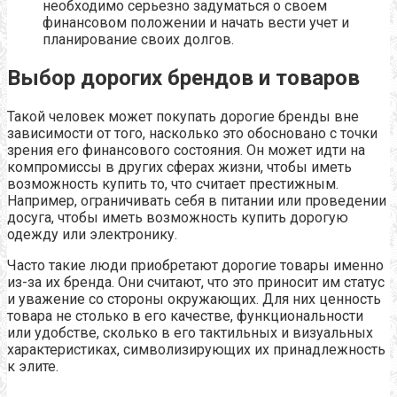
необходимо серьезно задуматься о своем
финансовом положении и начать вести учет и
планирование своих долгов.
Выбор дорогих брендов и товаров
Такой человек может покупать дорогие бренды вне
зависимости от того, насколько это обосновано с точки
зрения его финансового состояния. Он может идти на
компромиссы в других сферах жизни, чтобы иметь
возможность купить то, что считает престижным.
Например, ограничивать себя в питании или проведении
досуга, чтобы иметь возможность купить дорогую
одежду или электронику.
Часто такие люди приобретают дорогие товары именно
из-за их бренда. Они считают, что это приносит им статус
и уважение со стороны окружающих. Для них ценность
товара не столько в его качестве, функциональности
или удобстве, сколько в его тактильных и визуальных
характеристиках, символизирующих их принадлежность
к элите.