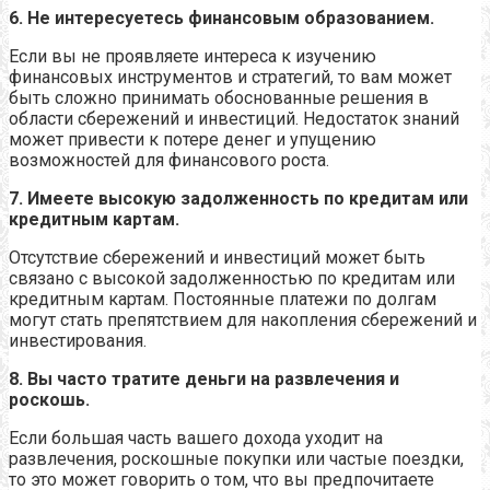
6. Не интересуетесь финансовым образованием.
Если вы не проявляете интереса к изучению
финансовых инструментов и стратегий, то вам может
быть сложно принимать обоснованные решения в
области сбережений и инвестиций. Недостаток знаний
может привести к потере денег и упущению
возможностей для финансового роста.
7. Имеете высокую задолженность по кредитам или
кредитным картам.
Отсутствие сбережений и инвестиций может быть
связано с высокой задолженностью по кредитам или
кредитным картам. Постоянные платежи по долгам
могут стать препятствием для накопления сбережений и
инвестирования.
8. Вы часто тратите деньги на развлечения и
роскошь.
Если большая часть вашего дохода уходит на
развлечения, роскошные покупки или частые поездки,
то это может говорить о том, что вы предпочитаете