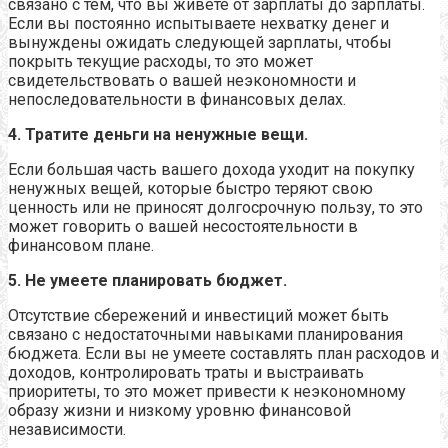
связано с тем, что вы живете от зарплаты до зарплаты.
Если вы постоянно испытываете нехватку денег и
вынуждены ожидать следующей зарплаты, чтобы
покрыть текущие расходы, то это может
свидетельствовать о вашей неэкономности и
непоследовательности в финансовых делах.
4. Тратите деньги на ненужные вещи.
Если большая часть вашего дохода уходит на покупку
ненужных вещей, которые быстро теряют свою
ценность или не приносят долгосрочную пользу, то это
может говорить о вашей несостоятельности в
финансовом плане.
5. Не умеете планировать бюджет.
Отсутствие сбережений и инвестиций может быть
связано с недостаточными навыками планирования
бюджета. Если вы не умеете составлять план расходов и
доходов, контролировать траты и выстраивать
приоритеты, то это может привести к неэкономному
образу жизни и низкому уровню финансовой
независимости.