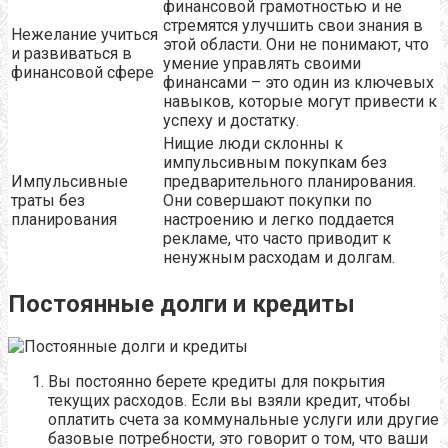
финансовой грамотностью и не
стремятся улучшить свои знания в
Нежелание учиться
этой области. Они не понимают, что
и развиваться в
умение управлять своими
финансовой сфере
финансами – это один из ключевых
навыков, которые могут привести к
успеху и достатку.
Нищие люди склонны к
импульсивным покупкам без
Импульсивные
предварительного планирования.
траты без
Они совершают покупки по
планирования
настроению и легко поддается
рекламе, что часто приводит к
ненужным расходам и долгам.
Постоянные долги и кредиты
Вы постоянно берете кредиты для покрытия
текущих расходов. Если вы взяли кредит, чтобы
оплатить счета за коммунальные услуги или другие
базовые потребности, это говорит о том, что ваши