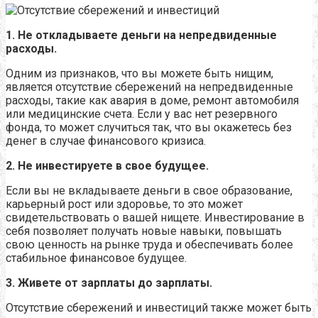
1. Не откладываете деньги на непредвиденные
расходы.
Одним из признаков, что вы можете быть нищим,
является отсутствие сбережений на непредвиденные
расходы, такие как авария в доме, ремонт автомобиля
или медицинские счета. Если у вас нет резервного
фонда, то может случиться так, что вы окажетесь без
денег в случае финансового кризиса.
2. Не инвестируете в свое будущее.
Если вы не вкладываете деньги в свое образование,
карьерный рост или здоровье, то это может
свидетельствовать о вашей нищете. Инвестирование в
себя позволяет получать новые навыки, повышать
свою ценность на рынке труда и обеспечивать более
стабильное финансовое будущее.
3. Живете от зарплаты до зарплаты.
Отсутствие сбережений и инвестиций также может быть