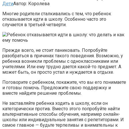
Дети
Автор:
Королева
Многие родители сталкивались с тем, что ребенок
отказывается идти в школу. Особенно часто это
случается в третьей четверти.
Прежде всего, не стоит паниковать. Попробуйте
разобраться в причинах такого поведения. Возможно, у
ребенка возникли проблемы с одноклассниками или
учителями. Или ему трудно дается какой-то предмет. А
может быть, он просто устал и нуждается в отдыхе.
Поговорите с ребенком, покажите, что вы его понимаете
и готовы помочь. Предложите свою поддержку и
вместе найдите решение проблемы.
Не заставляйте ребенка ходить в школу, если он
категорически против. Вместо этого попробуйте найти
альтернативные способы обучения, например онлайн-
школы или индивидуальные занятия с репетиторами. И
самое главное — будьте терпеливы и внимательны к