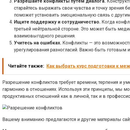
Разрешайте конфликты путем диалога.
Конструкти
старайтесь выражать свои чувства и точку зрения бе
поможет установить эмоциональную связь с другим
Ищите поддержку и сотрудничество.
Когда конфли
третьей нейтральной стороне. Это может быть меди
взаимовыгодного решения.
Учитесь на ошибках.
Конфликты — это возможность 
урегулирования разногласий. Важно быть готовым 
Читайте также:
Как выбрать курс подготовки к ме
Разрешение конфликтов требует времени, терпения и ум
гармонию в отношениях. Используя эти принципы, мы мо
продуктивных отношений как в личной, так и в професси
Вашему вниманию предлагаются и другие материалы сайта