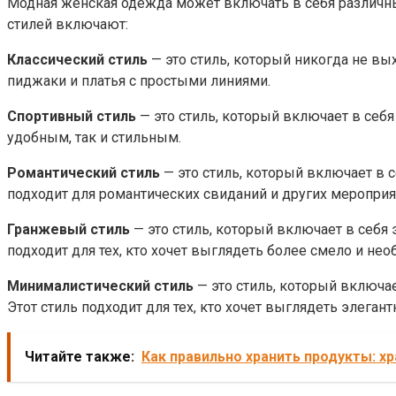
Модная женская одежда может включать в себя различные
стилей включают:
Классический стиль
— это стиль, который никогда не вы
пиджаки и платья с простыми линиями.
Спортивный стиль
— это стиль, который включает в себя
удобным, так и стильным.
Романтический стиль
— это стиль, который включает в 
подходит для романтических свиданий и других мероприя
Гранжевый стиль
— это стиль, который включает в себя 
подходит для тех, кто хочет выглядеть более смело и нео
Минималистический стиль
— это стиль, который включа
Этот стиль подходит для тех, кто хочет выглядеть элеган
Читайте также:
Как правильно хранить продукты: х