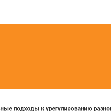
вные подходы к урегулированию разно