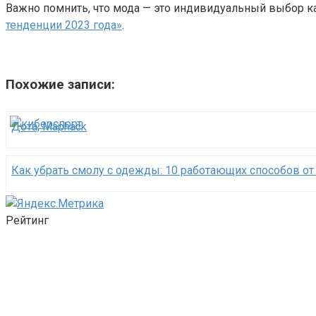
Важно помнить, что мода — это индивидуальный выбор ка
тенденции 2023 года»
.
Похожие записи:
Дота, Maphack
Как убрать смолу с одежды: 10 работающих способов от
Рейтинг