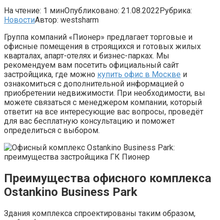
На чтение:
1 мин
Опубликовано:
21.08.2022
Рубрика:
Новости
Автор:
westsharm
Группа компаний «Пионер» предлагает торговые и
офисные помещения в строящихся и готовых жилых
кварталах, апарт-отелях и бизнес-парках. Мы
рекомендуем вам посетить официальный сайт
застройщика, где можно
купить офис в Москве
и
ознакомиться с дополнительной информацией о
приобретении недвижимости. При необходимости, вы
можете связаться с менеджером компании, который
ответит на все интересующие вас вопросы, проведёт
для вас бесплатную консультацию и поможет
определиться с выбором.
Преимущества офисного комплекса
Ostankino Business Park
Здания комплекса спроектированы таким образом,