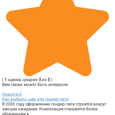
(
1
оценка, среднее
5
из
5
)
Вам также может быть интересно
Новости
0
Как выбрать шар для гендер-пати
В 2026 году оформление гендер-пати строится вокруг
эмоции ожидания. Композиции становятся более
объемными и