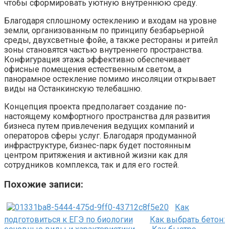
чтобы сформировать уютную внутреннюю среду.
Благодаря сплошному остеклению и входам на уровне
земли, организованным по принципу безбарьерной
среды, двухсветные фойе, а также рестораны и ритейл
зоны становятся частью внутреннего пространства.
Конфигурация этажа эффективно обеспечивает
офисные помещения естественным светом, а
панорамное остекление помимо инсоляции открывает
виды на Останкинскую телебашню.
Концепция проекта предполагает создание по-
настоящему комфортного пространства для развития
бизнеса путем привлечения ведущих компаний и
операторов сферы услуг. Благодаря продуманной
инфраструктуре, бизнес-парк будет постоянным
центром притяжения и активной жизни как для
сотрудников комплекса, так и для его гостей.
Похожие записи:
Как
подготовиться к ЕГЭ по биологии
Как выбрать бетон: