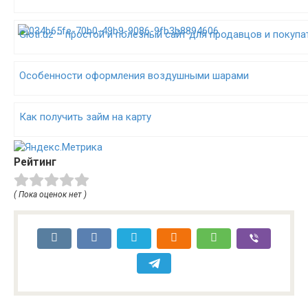
Glotr.uz – простой и полезный сайт для продавцов и покупа
Особенности оформления воздушными шарами
Как получить займ на карту
Рейтинг
( Пока оценок нет )