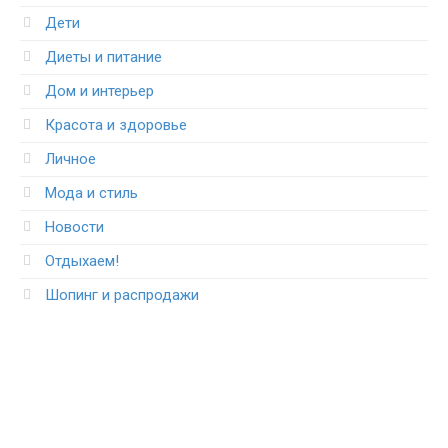
Дети
Диеты и питание
Дом и интерьер
Красота и здоровье
Личное
Мода и стиль
Новости
Отдыхаем!
Шопинг и распродажи