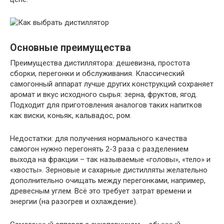
Основные преимущества
Преимущества дистиллятора: дешевизна, простота
сборки, перегонки и обслуживания. Классический
самогонный аппарат лучше других конструкций сохраняет
аромат и вкус исходного сырья: зерна, фруктов, ягод.
Подходит для приготовления аналогов таких напитков
как виски, коньяк, кальвадос, ром.
Недостатки: для получения нормального качества
самогон нужно перегонять 2-3 раза с разделением
выхода на фракции – так называемые «головы», «тело» и
«хвосты». Зерновые и сахарные дистилляты желательно
дополнительно очищать между перегонками, например,
древесным углем. Всё это требует затрат времени и
энергии (на разогрев и охлаждение).