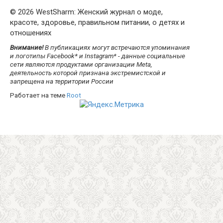
© 2026 WestSharm: Женский журнал о моде,
красоте, здоровье, правильном питании, о детях и
отношениях
Внимание!
В публикациях могут встречаются упоминания
и логотипы Facebook* и Instagram* - данные социальные
сети являются продуктами организации Meta,
деятельность которой признана экстремистской и
запрещена на территории России
Работает на теме
Root