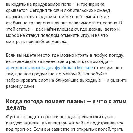
выходить на продуваемое поле — и тренировка
срывается. Сегодня тысячи любительских команд
сталкиваются с одной и той же проблемой: негде
стабильно тренироваться вне зависимости от сезона. В
этой статье — как найти площадку, где дождь, ветер и
мороз не станут поводом отменять игру, и на что
смотреть при выборе манежа.
Если вы ищете место, где можно играть в любую погоду,
не переживать за инвентарь и расти как команда —
арендовать манеж для футбола в Москве
стоит именно
там, где всё продумано до мелочей. Попробуйте
забронировать слот на ближайшие выходные — и оцените
разницу сами.
Когда погода ломает планы — и что с этим
делать
Футбол не ждёт хорошей погоды: тренировки нужны
каждую неделю, а календарь матчей не подстраивается
под прогноз. Если вы зависите от открытых полей, треть