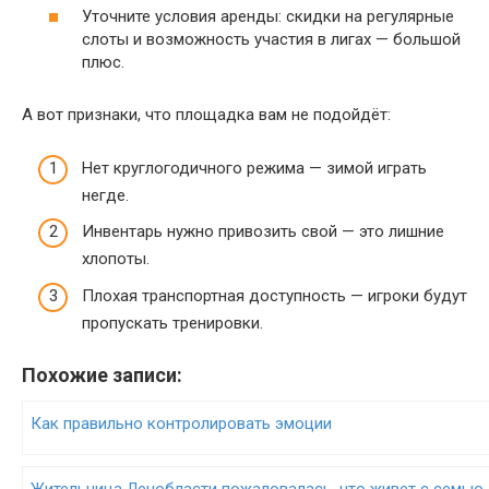
Уточните условия аренды: скидки на регулярные
слоты и возможность участия в лигах — большой
плюс.
А вот признаки, что площадка вам не подойдёт:
Нет круглогодичного режима — зимой играть
негде.
Инвентарь нужно привозить свой — это лишние
хлопоты.
Плохая транспортная доступность — игроки будут
пропускать тренировки.
Похожие записи:
Как правильно контролировать эмоции
Жительница Ленобласти пожаловалась, что живет с семью 