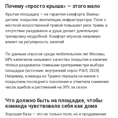
Почему «просто крыша» — этого мало
Крытая площадка — не гарантия комфорта. Важны
детали: покрытие, вентиляция, инфраструктура. Поле с
жёсткой искусственной травой повышает риск травм, а
отсутствие раздевалок и душа делает длительную
тренировку неудобной. Комфорт игроков напрямую
влияет на регулярность занятий.
По данным опросов среди любительских лиг Москвы,
68% капитанов называют качество покрытия и наличие
тёплых раздевалок главными критериями при выборе
площадки (источник: внутренний опрос РФЛ, 2024).
Например, команда из Тушино перешла на манеж с
покрытием последнего поколения и отметила снижение
числа ушибов и растяжений на 30% за сезон.
Что должно быть на площадке, чтобы
команда чувствовала себя как дома
Хорошая база — это не только поле, но и продуманная