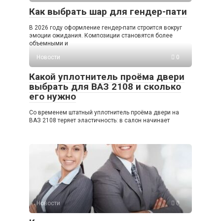
Как выбрать шар для гендер-пати
В 2026 году оформление гендер-пати строится вокруг
эмоции ожидания. Композиции становятся более
объемными и
Новости
0
Какой уплотнитель проёма двери
выбрать для ВАЗ 2108 и сколько
его нужно
Со временем штатный уплотнитель проёма двери на
ВАЗ 2108 теряет эластичность: в салон начинает
Новости
0