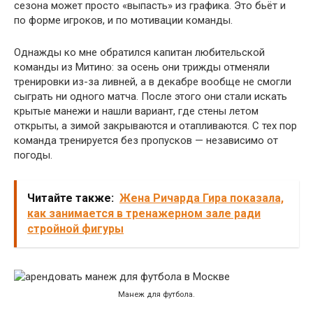
сезона может просто «выпасть» из графика. Это бьёт и
по форме игроков, и по мотивации команды.
Однажды ко мне обратился капитан любительской
команды из Митино: за осень они трижды отменяли
тренировки из-за ливней, а в декабре вообще не смогли
сыграть ни одного матча. После этого они стали искать
крытые манежи и нашли вариант, где стены летом
открыты, а зимой закрываются и отапливаются. С тех пор
команда тренируется без пропусков — независимо от
погоды.
Читайте также:
Жена Ричарда Гира показала,
как занимается в тренажерном зале ради
стройной фигуры
Манеж для футбола.