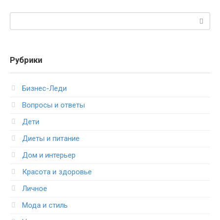
Поиск:
Рубрики
Бизнес-Леди
Вопросы и ответы
Дети
Диеты и питание
Дом и интерьер
Красота и здоровье
Личное
Мода и стиль