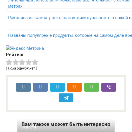
метрах
Раковина из камня: роскошь и индивидуальность в вашей 
Названы популярные продукты, которые на самом деле вр
Рейтинг
( Пока оценок нет )
Вам также может быть интересно
Новости
0