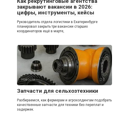
Как рекрутинговые агентства
закрывают вакансии в 2026:
цифры, инструменты, кейсы
Руководитель отдела логистики в Екатеринбурге
планировал закрыть три вакансии старших
координаторов ещё в марте,
Новости
0
Запчасти для сельхозтехники
Разбираемся, как фермерам и агрохолдингам подобрать
качественные запчасти для техники без переплат и
задержек.