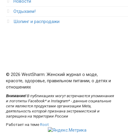
Новости
Отдыхаем!
Шопинг и распродажи
© 2026 WestSharm: Женский журнал о моде,
красоте, здоровье, правильном питании, о детях и
отношениях
Внимание!
В публикациях могут встречаются упоминания
и логотипы Facebook* и Instagram* - данные социальные
сети являются продуктами организации Meta,
деятельность которой признана экстремистской и
запрещена на территории России
Работает на теме
Root