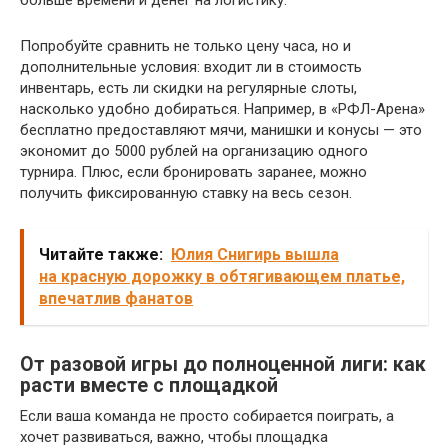
Попробуйте сравнить не только цену часа, но и
дополнительные условия: входит ли в стоимость
инвентарь, есть ли скидки на регулярные слоты,
насколько удобно добираться. Например, в «РФЛ-Арена»
бесплатно предоставляют мячи, манишки и конусы — это
экономит до 5000 рублей на организацию одного
турнира. Плюс, если бронировать заранее, можно
получить фиксированную ставку на весь сезон.
Читайте также:
Юлия Снигирь вышла
на красную дорожку в обтягивающем платье,
впечатлив фанатов
От разовой игры до полноценной лиги: как
расти вместе с площадкой
Если ваша команда не просто собирается поиграть, а
хочет развиваться, важно, чтобы площадка