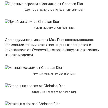
Цветные стрелки в макияже от Christian Dior
Яркий макияж от Christian Dior
Для подиумного макияжа Мак Грат воспользовалась
кремовыми тенями ярких насыщенных расцветок и
кристаллами от Swarovski, которые аккуратно клеились
на веки моделей.
Мятный макияж от Christian Dior
Стразы на глазах от Christian Dior