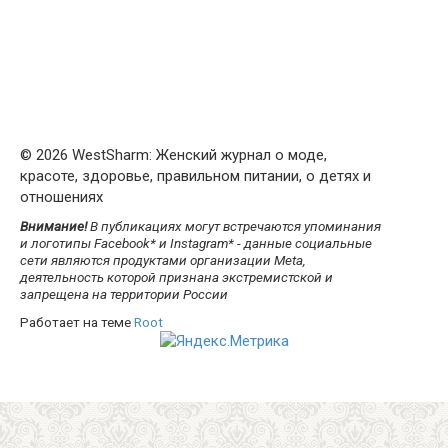
© 2026 WestSharm: Женский журнал о моде,
красоте, здоровье, правильном питании, о детях и
отношениях
Внимание!
В публикациях могут встречаются упоминания
и логотипы Facebook* и Instagram* - данные социальные
сети являются продуктами организации Meta,
деятельность которой признана экстремистской и
запрещена на территории России
Работает на теме
Root