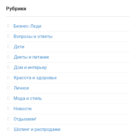
Рубрики
Бизнес-Леди
Вопросы и ответы
Дети
Диеты и питание
Дом и интерьер
Красота и здоровье
Личное
Мода и стиль
Новости
Отдыхаем!
Шопинг и распродажи