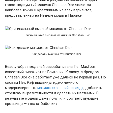
голос: подиумный макияж Christian Dior является
наиболее ярким и креативным из всех вариантов,
представленных на Неделе моды в Париже.
Оригинальный смелый макияж от Christian Dior
Как делали макияж от Christian Dior
Beauty-образ моделей разрабатывала Пэт МакГрат,
известный визажист из Британии. К слову, с брендом
Christian Dior она работает уже далеко не первый раз. По
словам Пэт, Раф выдвинул идею немного
модернизировать
макияж «кошачий взгляд»
, добавить
стрелкам выразительности и сделать их цветными. В
результате модели даже получили соответствующие
прозвища — «техно-бабочки».