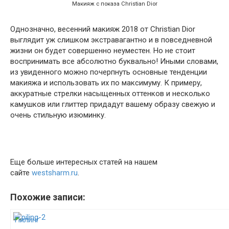
Макияж с показа Christian Dior
Однозначно, весенний макияж 2018 от Christian Dior
выглядит уж слишком экстравагантно и в повседневной
жизни он будет совершенно неуместен. Но не стоит
воспринимать все абсолютно буквально! Иными словами,
из увиденного можно почерпнуть основные тенденции
макияжа и использовать их по максимуму. К примеру,
аккуратные стрелки насыщенных оттенков и несколько
камушков или глиттер придадут вашему образу свежую и
очень стильную изюминку.
Еще больше интересных статей на нашем
сайте
westsharm.ru
.
Похожие записи:
Пилинг