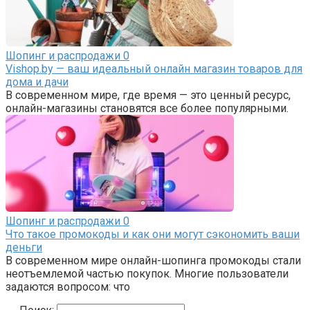
Шопинг и распродажи
0
Vishop.by — ваш идеальный онлайн магазин товаров для
дома и дачи
В современном мире, где время — это ценный ресурс,
онлайн-магазины становятся все более популярными.
Шопинг и распродажи
0
Что такое промокоды и как они могут сэкономить ваши
деньги
В современном мире онлайн-шопинга промокоды стали
неотъемлемой частью покупок. Многие пользователи
задаются вопросом: что