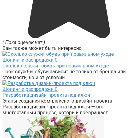
( Пока оценок нет )
Вам также может быть интересно
Шопинг и распродажи
0
Сколько служит обувь при правильном уходе
Срок службы обуви зависит не только от бренда или
стоимости, но и от условий
Шопинг и распродажи
0
Разработка дизайн-проекта под ключ
Этапы создания комплексного дизайн-проекта
Разработка дизайн-проекта под ключ — это
многоэтапный процесс, который превращает