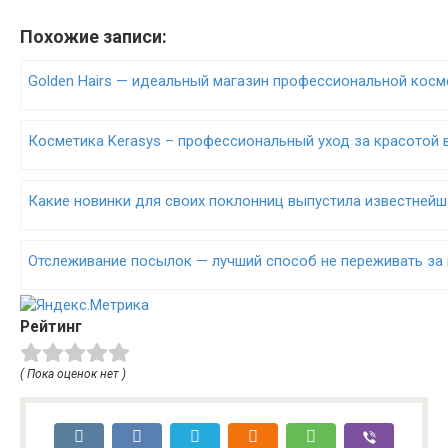
Похожие записи:
Golden Hairs — идеальный магазин профессиональной косм
Косметика Kerasys – профессиональный уход за красотой 
Какие новинки для своих поклонниц выпустила известнейшая
Отслеживание посылок — лучший способ не переживать за
Рейтинг
( Пока оценок нет )