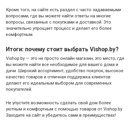
Кроме того, на сайте есть раздел с часто задаваемыми
вопросами, где вы можете найти ответы на многие
вопросы, связанные с покупками и доставкой. Это
значительно упрощает процесс и делает его более
комфортным.
Итоги: почему стоит выбрать Vishop.by?
Vishop.by — это не просто онлайн-магазин, это место, где
вы можете найти все необходимое для вашего дома и
дачи. Широкий ассортимент, удобство покупок, высокое
качество товаров и отличная поддержка клиентов
делают его идеальным выбором для современных
покупателей.
Не упустите возможность сделать свой дом более
уютным и комфортным с помощью товаров от Vishop.by.
Заходите на сайт и убедитесь сами в преимуществах!