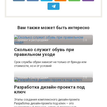
Вам также может быть интересно
Шопинг и распродажи
0
Сколько служит обувь при
правильном уходе
Срок службы обуви зависит не только от бренда или
стоимости, но и от условий
Шопинг и распродажи
0
Разработка дизайн-проекта под
ключ
Этапы создания комплексного дизайн-проекта
Разработка дизайн-проекта под ключ — это