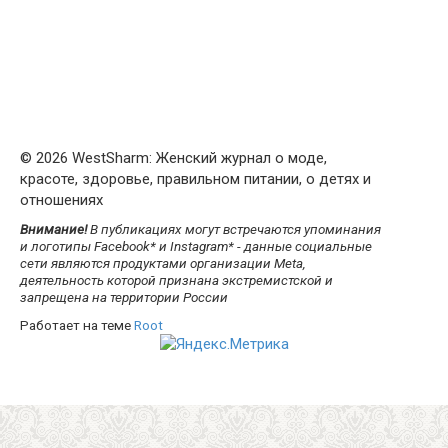
© 2026 WestSharm: Женский журнал о моде,
красоте, здоровье, правильном питании, о детях и
отношениях
Внимание!
В публикациях могут встречаются упоминания
и логотипы Facebook* и Instagram* - данные социальные
сети являются продуктами организации Meta,
деятельность которой признана экстремистской и
запрещена на территории России
Работает на теме
Root