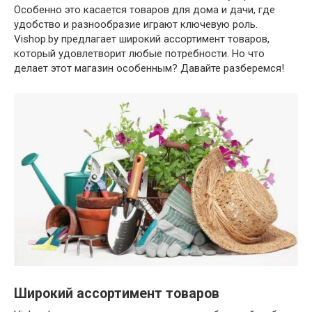
Особенно это касается товаров для дома и дачи, где
удобство и разнообразие играют ключевую роль.
Vishop.by предлагает широкий ассортимент товаров,
который удовлетворит любые потребности. Но что
делает этот магазин особенным? Давайте разберемся!
Широкий ассортимент товаров