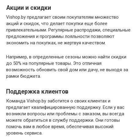
Акции и скидки
Vishop.by предлагает своим покупателям множество
акций и скидок, что делает покупки еще более
привлекательными. Регулярные распродажи, специальные
предложения и программы лояльности позволяют
экономить на покупках, не жертвуя качеством.
Например, в определенные сезоны можно найти скидки
до 50% на популярные товары. Это отличная
возможность обновить свой дом или дачу, не выходя за
рамки бюджета.
Поддержка клиентов
Команда Vishop.by заботится о своих клиентах и
предлагает квалифицированную поддержку. Если у вас
возникли вопросы или проблемы с заказом, вы всегда
можете обратиться в службу поддержки. Они готовы
помочь вам в любое время, обеспечивая высокий
уровень сервиса.