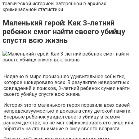
трагической историей, затерянной в архивах
криминальной статистики.
Маленький герой: Как 3-летний
ребенок смог найти своего убийцу
спустя всю жизнь
Недавно в мире произошло удивительное событие,
которое шокировало всех. В результате невероятных
совпадений и поисков, 3-летний ребенок сумел найти
своего убийцу спустя всю жизнь.
История этого маленького героя поразила всех своей
непредсказуемостью и доказала силу детской памяти.
Впервые ребенок увидел своего убийцу в самом
раннем детстве, но не мог зафиксировать его лицо или
обратить на это внимание в силу своего возраста.