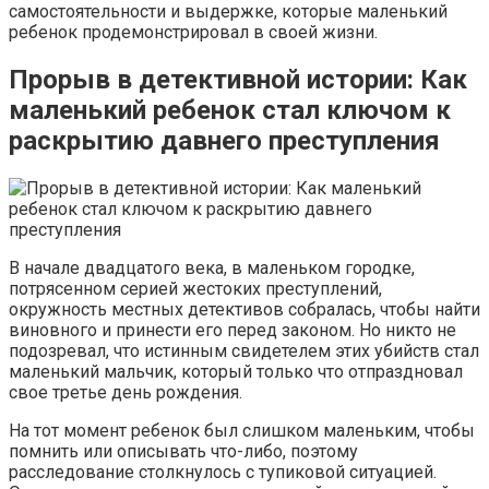
самостоятельности и выдержке, которые маленький
ребенок продемонстрировал в своей жизни.
Прорыв в детективной истории: Как
маленький ребенок стал ключом к
раскрытию давнего преступления
В начале двадцатого века, в маленьком городке,
потрясенном серией жестоких преступлений,
окружность местных детективов собралась, чтобы найти
виновного и принести его перед законом. Но никто не
подозревал, что истинным свидетелем этих убийств стал
маленький мальчик, который только что отпраздновал
свое третье день рождения.
На тот момент ребенок был слишком маленьким, чтобы
помнить или описывать что-либо, поэтому
расследование столкнулось с тупиковой ситуацией.