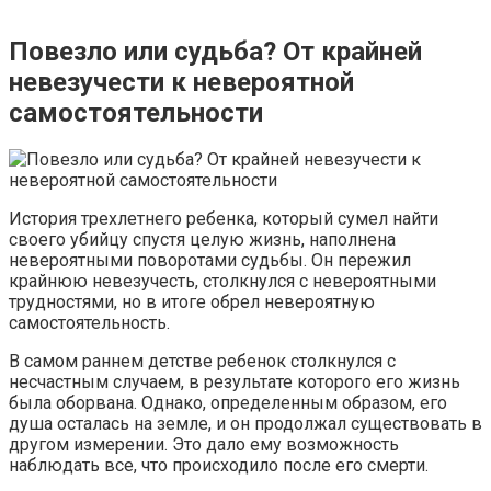
Повезло или судьба? От крайней
невезучести к невероятной
самостоятельности
История трехлетнего ребенка, который сумел найти
своего убийцу спустя целую жизнь, наполнена
невероятными поворотами судьбы. Он пережил
крайнюю невезучесть, столкнулся с невероятными
трудностями, но в итоге обрел невероятную
самостоятельность.
В самом раннем детстве ребенок столкнулся с
несчастным случаем, в результате которого его жизнь
была оборвана. Однако, определенным образом, его
душа осталась на земле, и он продолжал существовать в
другом измерении. Это дало ему возможность
наблюдать все, что происходило после его смерти.