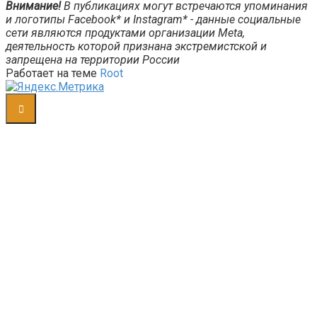
Внимание!
В публикациях могут встречаются упоминания
и логотипы Facebook* и Instagram* - данные социальные
сети являются продуктами организации Meta,
деятельность которой признана экстремистской и
запрещена на территории России
Работает на теме
Root