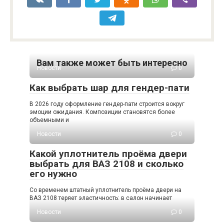
Вам также может быть интересно
Новости
0
Как выбрать шар для гендер-пати
В 2026 году оформление гендер-пати строится вокруг
эмоции ожидания. Композиции становятся более
объемными и
Новости
0
Какой уплотнитель проёма двери
выбрать для ВАЗ 2108 и сколько
его нужно
Со временем штатный уплотнитель проёма двери на
ВАЗ 2108 теряет эластичность: в салон начинает
Новости
0