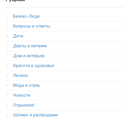
Бизнес-Леди
Вопросы и ответы
Дети
Диеты и питание
Дом и интерьер
Красота и здоровье
Личное
Мода и стиль
Новости
Отдыхаем!
Шопинг и распродажи