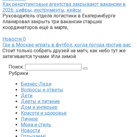
Как рекрутинговые агентства закрывают вакансии в
2026: цифры, инструменты, кейсы
Руководитель отдела логистики в Екатеринбурге
планировал закрыть три вакансии старших
координаторов ещё в марте,
Новости
0
Где в Москве играть в футбол, когда погода против вас
Стоит только собрать друзей на матч, как небо тут же
затягивается тучами. Или зимой
Поиск:
Рубрики
Бизнес-Леди
Вопросы и ответы
Дети
Диеты и питание
Дом и интерьер
Красота и здоровье
Личное
Мода и стиль
Новости
Отдыхаем!