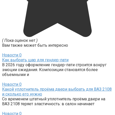
( Пока оценок нет )
Вам также может быть интересно
Новости
0
Как выбрать шар для гендер-пати
В 2026 году оформление гендер-пати строится вокруг
эмоции ожидания. Композиции становятся более
объемными и
Новости
0
Какой уплотнитель проёма двери выбрать для ВАЗ 2108
и сколько его нужно
Со временем штатный уплотнитель проёма двери на
ВАЗ 2108 теряет эластичность: в салон начинает
Новости
0