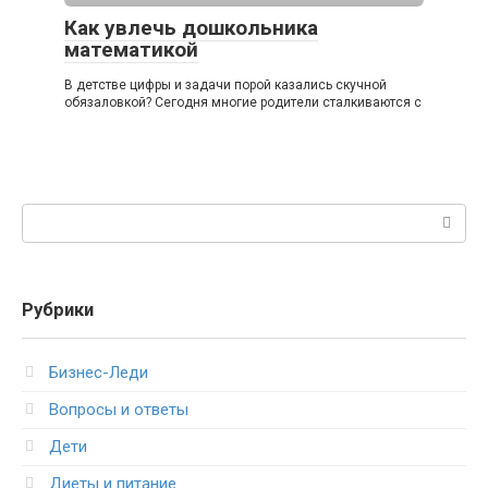
Как увлечь дошкольника
математикой
В детстве цифры и задачи порой казались скучной
обязаловкой? Сегодня многие родители сталкиваются с
Поиск:
Рубрики
Бизнес-Леди
Вопросы и ответы
Дети
Диеты и питание