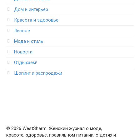
Дом и интерьер
Красота и здоровье
Личное
Мода и стиль
Новости
Отдыхаем!
Шопинг и распродажи
© 2026 WestSharm: Женский журнал о моде,
красоте, здоровье, правильном питании, о детях и