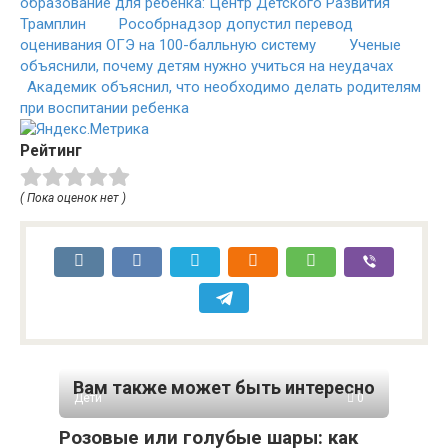
образование для ребенка: Центр Детского Развития
Трамплин
Рособрнадзор допустил перевод
оценивания ОГЭ на 100-балльную систему
Ученые
объяснили, почему детям нужно учиться на неудачах
Академик объяснил, что необходимо делать родителям
при воспитании ребенка
Рейтинг
( Пока оценок нет )
Вам также может быть интересно
Дети
0
Розовые или голубые шары: как