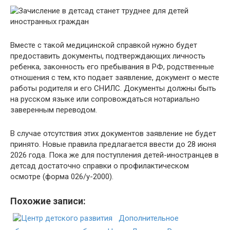
Вместе с такой медицинской справкой нужно будет
предоставить документы, подтверждающих личность
ребенка, законность его пребывания в РФ, родственные
отношения с тем, кто подает заявление, документ о месте
работы родителя и его СНИЛС. Документы должны быть
на русском языке или сопровождаться нотариально
заверенным переводом.
В случае отсутствия этих документов заявление не будет
принято. Новые правила предлагается ввести до 28 июня
2026 года. Пока же для поступления детей-иностранцев в
детсад достаточно справки о профилактическом
осмотре (форма 026/у-2000).
Похожие записи:
Дополнительное