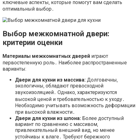
ключевые аспекты‚ которые помогут вам сделать
оптимальный выбор․
Выбор межкомнатной двери:
критерии оценки
Материалы межкомнатных дверей
играют
первостепенную роль․ Наиболее распространенные
варианты:
Двери для кухни из массива:
Долговечны‚
экологичны‚ обладают превосходной
звукоизоляцией․ Однако‚ характеризуются
высокой ценой и требовательностью к уходу․
Необходимо учитывать возможность деформации
при высокой влажности․
Двери для кухни из шпона:
Более доступный
вариант по сравнению с массивом‚
привлекательный внешний вид‚ но менее
устойчивы к влаге․ Требуют бережного