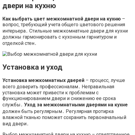
двери на кухню
Как выбрать цвет межкомнатной двери на кухню
–
вопрос‚ требующий учета общего цветового решения
интерьера․ Стильные межкомнатные двери для кухни
должны гармонировать с кухонным гарнитуром и
отделкой стен․
Установка и уход
Установка межкомнатных дверей
– процесс‚ лучше
всего доверить профессионалам․ Неправильная
установка может привести к проблемам с
функционированием двери и снижению ее срока
службы․
Уход за межкомнатными дверями на кухне
должен быть регулярным․ Регулярная протирка
влажной тканью поможет сохранить первоначальный
вид двери․
Выбор межкомнатной двери на кухню – ответственное