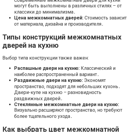
Современные межкомнатные двери для кухни
могут быть выполнены в различных стилях – от
классики до минимализма․
Цена межкомнатных дверей:
Стоимость зависит
от материала‚ дизайна и производителя․
Типы конструкций межкомнатных
дверей на кухню
Выбор типа конструкции также важен:
Распашные двери на кухню:
Классический и
наиболее распространенный вариант․
Раздвижные двери на кухню:
Экономят
пространство‚ подходят для небольших кухонь․
Двери-купе на кухню – разновидность
раздвижных дверей․
Стеклянные межкомнатные двери на кухню:
Визуально расширяют пространство‚ но требуют
более тщательного ухода․
Как выбрать цвет межкомнатной