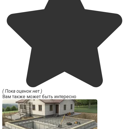
( Пока оценок нет )
Вам также может быть интересно