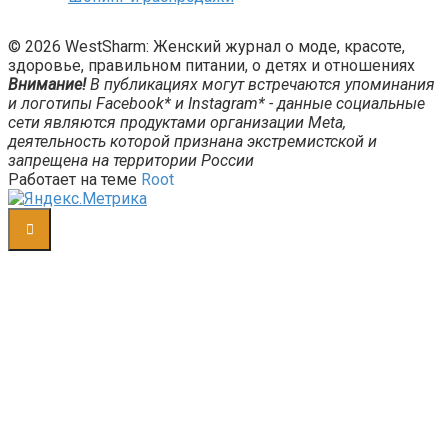
© 2026 WestSharm: Женский журнал о моде, красоте,
здоровье, правильном питании, о детях и отношениях
Внимание!
В публикациях могут встречаются упоминания
и логотипы Facebook* и Instagram* - данные социальные
сети являются продуктами организации Meta,
деятельность которой признана экстремистской и
запрещена на территории России
Работает на теме
Root