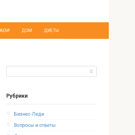
АЕМ!
ДОМ
ДИЕТЫ
Поиск:
Рубрики
Бизнес-Леди
Вопросы и ответы