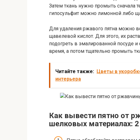
Затем ткань нужно промыть сначала т
гипосульфит можно лимонной либо щ
Для удаления ржавого пятна можно в
щавелевой кислот. Для этого, их раст
подогреть в эмалированной посуде и о
время, а потом тщательно промыть тк
Читайте также:
Цветы в укоробк
интерьера
Как вывести пятно от р
шелковых материалах: 