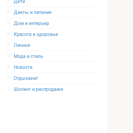
Дети
Диеты и питание
Дом и интерьер
Красота и здоровье
Личное
Мода и стиль
Новости
Отдыхаем!
Шопинг и распродажи