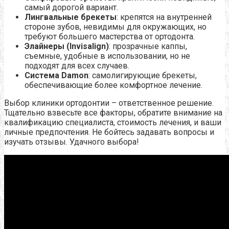
самый дорогой вариант.
Лингвальные брекеты
: крепятся на внутренней
стороне зубов, невидимы для окружающих, но
требуют большего мастерства от ортодонта.
Элайнеры (Invisalign)
: прозрачные каппы,
съемные, удобные в использовании, но не
подходят для всех случаев.
Система Damon
: самолигирующие брекеты,
обеспечивающие более комфортное лечение.
Выбор клиники ортодонтии – ответственное решение.
Тщательно взвесьте все факторы, обратите внимание на
квалификацию специалиста, стоимость лечения, и ваши
личные предпочтения. Не бойтесь задавать вопросы и
изучать отзывы. Удачного выбора!