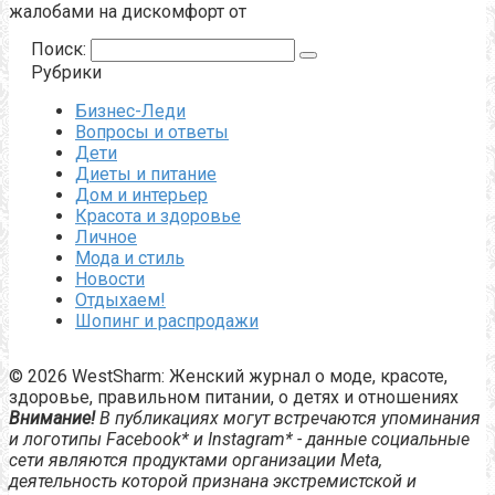
жалобами на дискомфорт от
Поиск:
Рубрики
Бизнес-Леди
Вопросы и ответы
Дети
Диеты и питание
Дом и интерьер
Красота и здоровье
Личное
Мода и стиль
Новости
Отдыхаем!
Шопинг и распродажи
© 2026 WestSharm: Женский журнал о моде, красоте,
здоровье, правильном питании, о детях и отношениях
Внимание!
В публикациях могут встречаются упоминания
и логотипы Facebook* и Instagram* - данные социальные
сети являются продуктами организации Meta,
деятельность которой признана экстремистской и