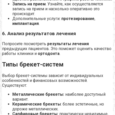
Запись на прием
. Узнайте, как осуществляется
запись на прием и насколько оперативно это
происходит.
Дополнительные услуги:
протезирование
,
имплантация
.
6. Анализ результатов лечения
Попросите посмотреть
результаты лечения
предыдущих пациентов. Это поможет оценить качество
работы клиники и
ортодонта
.
Типы брекет-систем
Выбор брекет-системы зависит от индивидуальных
особенностей и финансовых возможностей.
Существуют:
Металлические брекеты
: наиболее доступный
вариант.
Керамические брекеты
: более эстетичные, но
дороже металлических.
Сапфировые брекеты
: практически невидимые,