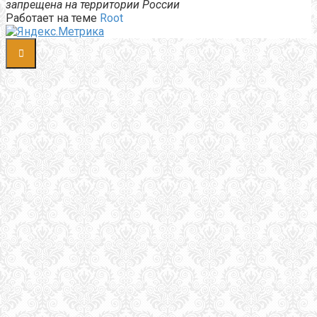
запрещена на территории России
Работает на теме
Root