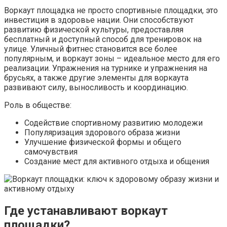
Воркаут площадка не просто спортивные площадки, это
инвестиция в здоровье нации. Они способствуют
развитию физической культуры, предоставляя
бесплатный и доступный способ для тренировок на
улице. Уличный фитнес становится все более
популярным, и воркаут зоны – идеальное место для его
реализации. Упражнения на турнике и упражнения на
брусьях, а также другие элементы для воркаута
развивают силу, выносливость и координацию.
Роль в обществе:
Содействие спортивному развитию молодежи
Популяризация здорового образа жизни
Улучшение физической формы и общего
самочувствия
Создание мест для активного отдыха и общения
Где устанавливают воркаут
площадки?