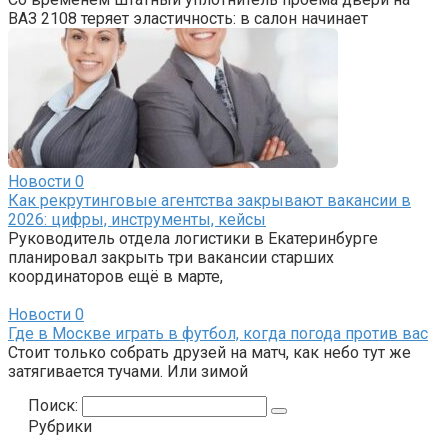
ВАЗ 2108 теряет эластичность: в салон начинает
Новости
0
Как рекрутинговые агентства закрывают вакансии в
2026: цифры, инструменты, кейсы
Руководитель отдела логистики в Екатеринбурге
планировал закрыть три вакансии старших
координаторов ещё в марте,
Новости
0
Где в Москве играть в футбол, когда погода против вас
Стоит только собрать друзей на матч, как небо тут же
затягивается тучами. Или зимой
Поиск:
Рубрики