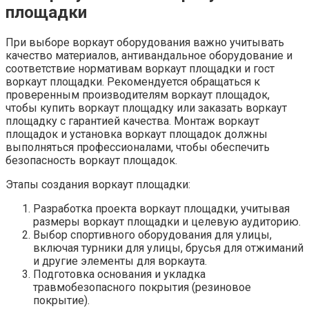
площадки
При выборе воркаут оборудования важно учитывать
качество материалов, антивандальное оборудование и
соответствие нормативам воркаут площадки и гост
воркаут площадки. Рекомендуется обращаться к
проверенным производителям воркаут площадок,
чтобы купить воркаут площадку или заказать воркаут
площадку с гарантией качества. Монтаж воркаут
площадок и установка воркаут площадок должны
выполняться профессионалами, чтобы обеспечить
безопасность воркаут площадок.
Этапы создания воркаут площадки:
Разработка проекта воркаут площадки, учитывая
размеры воркаут площадки и целевую аудиторию.
Выбор спортивного оборудования для улицы,
включая турники для улицы, брусья для отжиманий
и другие элементы для воркаута.
Подготовка основания и укладка
травмобезопасного покрытия (резиновое
покрытие).