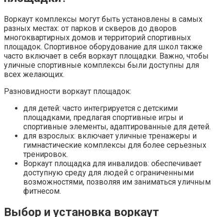
Воркаут комплексы могут быть установлены в самых
разных местах: от парков и скверов до дворов
многоквартирных домов и территорий спортивных
площадок. Спортивное оборудование для школ также
часто включает в себя воркаут площадки. Важно, чтобы
уличные спортивные комплексы были доступны для
всех желающих.
Разновидности воркаут площадок:
для детей: часто интегрируется с детскими
площадками, предлагая спортивные игры и
спортивные элементы, адаптированные для детей.
для взрослых: включает уличные тренажеры и
гимнастические комплексы для более серьезных
тренировок.
Воркаут площадка для инвалидов: обеспечивает
доступную среду для людей с ограниченными
возможностями, позволяя им заниматься уличным
фитнесом.
Выбор и установка воркаут