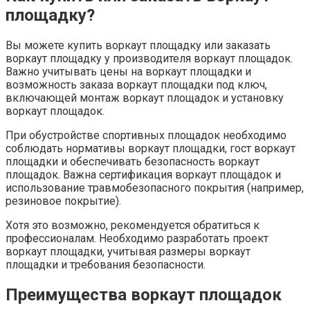
площадку?
Вы можете купить воркаут площадку или заказать
воркаут площадку у производителя воркаут площадок.
Важно учитывать цены на воркаут площадки и
возможность заказа воркаут площадки под ключ,
включающей монтаж воркаут площадок и установку
воркаут площадок.
При обустройстве спортивных площадок необходимо
соблюдать нормативы воркаут площадки, гост воркаут
площадки и обеспечивать безопасность воркаут
площадок. Важна сертификация воркаут площадок и
использование травмобезопасного покрытия (например,
резиновое покрытие).
Хотя это возможно, рекомендуется обратиться к
профессионалам. Необходимо разработать проект
воркаут площадки, учитывая размеры воркаут
площадки и требования безопасности.
Преимущества воркаут площадок