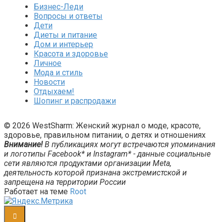
Бизнес-Леди
Вопросы и ответы
Дети
Диеты и питание
Дом и интерьер
Красота и здоровье
Личное
Мода и стиль
Новости
Отдыхаем!
Шопинг и распродажи
© 2026 WestSharm: Женский журнал о моде, красоте,
здоровье, правильном питании, о детях и отношениях
Внимание!
В публикациях могут встречаются упоминания
и логотипы Facebook* и Instagram* - данные социальные
сети являются продуктами организации Meta,
деятельность которой признана экстремистской и
запрещена на территории России
Работает на теме
Root