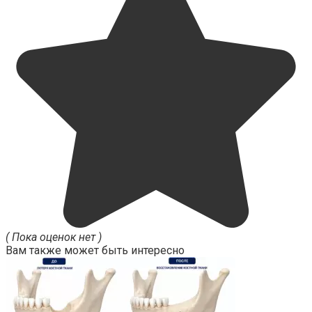
( Пока оценок нет )
Вам также может быть интересно