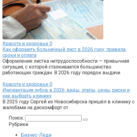
Красота и здоровье
0
Как оформить больничный лист в 2026 году: правила,
сроки и оплата
Оформление листка нетрудоспособности — привычная
ситуация, с которой сталкивается большинство
работающих граждан. В 2026 году порядок выдачи
Красота и здоровье
0
Имплантация зубов в 2026: виды, этапы, цены, риски и
как выбрать клинику
В 2025 году Сергей из Новосибирска пришёл в клинику с
жалобами на дискомфорт от
Поиск:
Рубрики
Бизнес-Леди