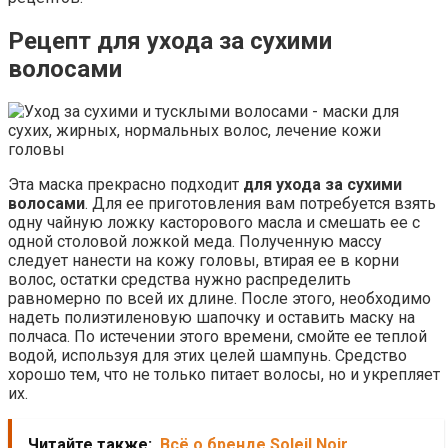
Рецепт
для ухода за сухими
волосами
Эта маска прекрасно подходит
для ухода за сухими
волосами
. Для ее приготовления вам потребуется взять
одну чайную ложку касторового масла и смешать ее с
одной столовой ложкой меда. Полученную массу
следует нанести на кожу головы, втирая ее в корни
волос, остатки средства нужно распределить
равномерно по всей их длине. После этого, необходимо
надеть полиэтиленовую шапочку и оставить маску на
полчаса. По истечении этого времени, смойте ее теплой
водой, используя для этих целей шампунь. Средство
хорошо тем, что не только питает волосы, но и укрепляет
их.
Читайте также:
Всё о бренде Soleil Noir