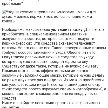
проблемы?
Необходимо максимально
увлажнить кожу
. Для начала
приобретите, в специализированном магазине,
ампульные средства, которые часто используют в
парикмахерских. Эти средства активно увлажняют
волосы. Но это еще не все. Такие пересушенные волосы
требуют особого внимания и ухода. Обеспечить его
могут также различные ночные средства по уходу,
которые нужно наносить перед отходом ко сну.
Существуют даже такие, которые не нужно смывать.
Помимо этого, очень эффективными являются
различные увлажняющие маски, которые нужно делать
не реже двух-трех раз в неделю. Их можно приобрести,
как уже в готовом виде (на сегодняшний день спектр
таких средств просто поражает своим многообразием), а
можно приготовить самостоятельно из «подручных»
средств.
Ниже вы найдете несколько простых и эффективных
рецептов.