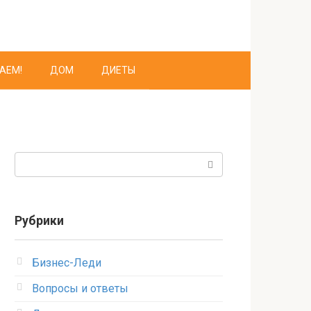
АЕМ!
ДОМ
ДИЕТЫ
Поиск:
Рубрики
Бизнес-Леди
Вопросы и ответы