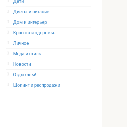
Дети
Диеты и питание
Дом и интерьер
Красота и здоровье
Личное
Мода и стиль
Новости
Отдыхаем!
Шопинг и распродажи