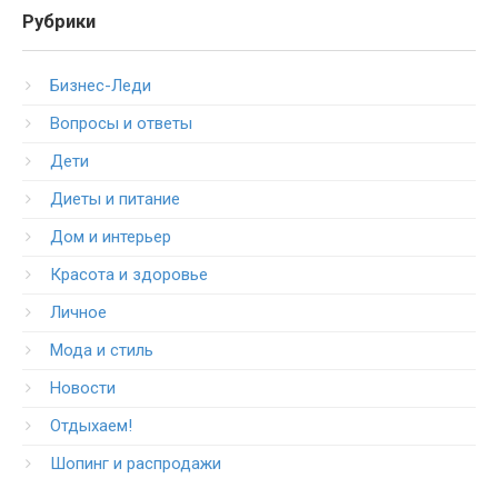
Рубрики
Бизнес-Леди
Вопросы и ответы
Дети
Диеты и питание
Дом и интерьер
Красота и здоровье
Личное
Мода и стиль
Новости
Отдыхаем!
Шопинг и распродажи