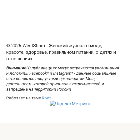
© 2026 WestSharm: Женский журнал о моде,
красоте, здоровье, правильном питании, о детях и
отношениях
Внимание!
В публикациях могут встречаются упоминания
и логотипы Facebook* и Instagram* - данные социальные
сети являются продуктами организации Meta,
деятельность которой признана экстремистской и
запрещена на территории России
Работает на теме
Root