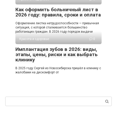
Как оформить больничный лист в
2026 году: правила, сроки и оплата
Оформление листка нетрудоспособности — привычная
ситуация, с которой сталкивается большинство
работающих граждан. В 2026 году порядок выдачи
Красота и здоровье
0
Имплантация зубов в 2026: виды,
этапы, цены, риски и как выбрать
клинику
В 2025 году Сергей из Новосибирска пришёл в клинику с
жалобами на дискомфорт от
Поиск: