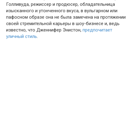
Голливуда, режиссер и продюсер, обладательница
изысканного и утонченного вкуса, в вульгарном или
пафосном образе она не была замечена на протяжении
своей стремительной карьеры в шоу-бизнесе и, ведь
известно, что Дженнифер Энистон,
предпочитает
уличный стиль
.