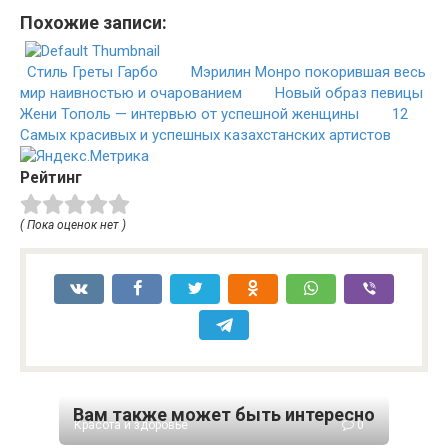
Похожие записи:
Стиль Греты Гарбо
Мэрилин Монро покорившая весь
мир наивностью и очарованием
Новый образ певицы
Жени Тополь — интервью от успешной женщины
12
Самых красивых и успешных казахстанских артистов
Рейтинг
( Пока оценок нет )
Вам также может быть интересно
Красота и здоровье
0