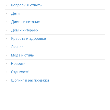
Вопросы и ответы
Дети
Диеты и питание
Дом и интерьер
Красота и здоровье
Личное
Мода и стиль
Новости
Отдыхаем!
Шопинг и распродажи