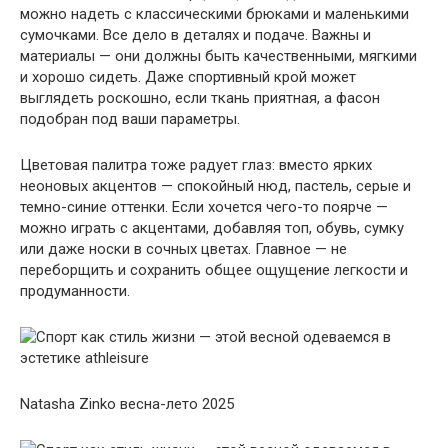
можно надеть с классическими брюками и маленькими
сумочками. Все дело в деталях и подаче. Важны и
материалы — они должны быть качественными, мягкими
и хорошо сидеть. Даже спортивный крой может
выглядеть роскошно, если ткань приятная, а фасон
подобран под ваши параметры.
Цветовая палитра тоже радует глаз: вместо ярких
неоновых акцентов — спокойный нюд, пастель, серые и
темно-синие оттенки. Если хочется чего-то поярче —
можно играть с акцентами, добавляя топ, обувь, сумку
или даже носки в сочных цветах. Главное — не
переборщить и сохранить общее ощущение легкости и
продуманности.
Natasha Zinko весна-лето 2025