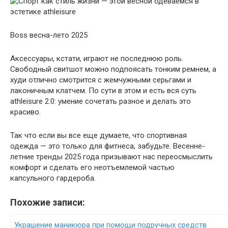
Boss весна-лето 2025
Аксессуары, кстати, играют не последнюю роль.
Свободный свитшот можно подпоясать тонким ремнем, а
худи отлично смотрится с жемчужными серьгами и
лаконичным клатчем. По сути в этом и есть вся суть
athleisure 2.0: умение сочетать разное и делать это
красиво.
Так что если вы все еще думаете, что спортивная
одежда — это только для фитнеса, забудьте. Весенне-
летние тренды 2025 года призывают нас переосмыслить
комфорт и сделать его неотъемлемой частью
капсульного гардероба.
Похожие записи:
Украшение маникюра при помощи подручных средств