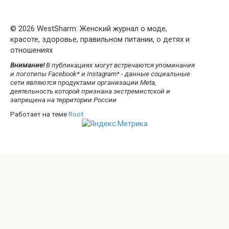
© 2026 WestSharm: Женский журнал о моде,
красоте, здоровье, правильном питании, о детях и
отношениях
Внимание!
В публикациях могут встречаются упоминания
и логотипы Facebook* и Instagram* - данные социальные
сети являются продуктами организации Meta,
деятельность которой признана экстремистской и
запрещена на территории России
Работает на теме
Root