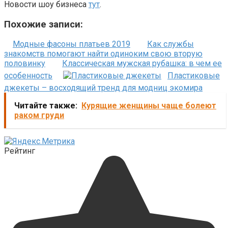
Новости шоу бизнеса
тут
.
Похожие записи:
Модные фасоны платьев 2019
Как службы
знакомств помогают найти одиноким свою вторую
половинку
Классическая мужская рубашка: в чем ее
особенность
Пластиковые
джекеты – восходящий тренд для модниц экомира
Читайте также:
Курящие женщины чаще болеют
раком груди
Рейтинг