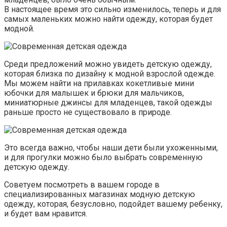
В настоящее время это сильно изменилось, теперь и для
самых маленьких можно найти одежду, которая будет
модной.
Среди предложений можно увидеть детскую одежду,
которая близка по дизайну к модной взрослой одежде.
Мы можем найти на прилавках кокетливые мини
юбочки для малышек и брюки для мальчиков,
миниатюрные джинсы для младенцев, такой одежды
раньше просто не существовало в природе.
Это всегда важно, чтобы наши дети были ухоженными,
и для прогулки можно было выбрать современную
детскую одежду.
Советуем посмотреть в вашем городе в
специализированных магазинах модную детскую
одежду, которая, безусловно, подойдет вашему ребенку,
и будет вам нравится.