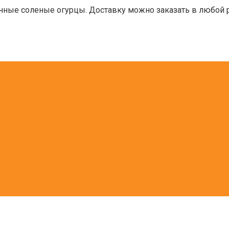
нные соленые огурцы. Доставку можно заказать в любой р