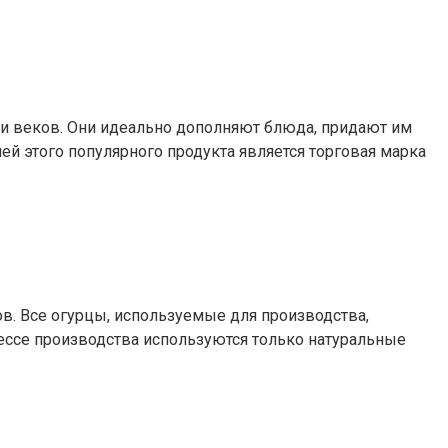
нии веков. Они идеально дополняют блюда, придают им
й этого популярного продукта является торговая марка
в. Все огурцы, используемые для производства,
цессе производства используются только натуральные