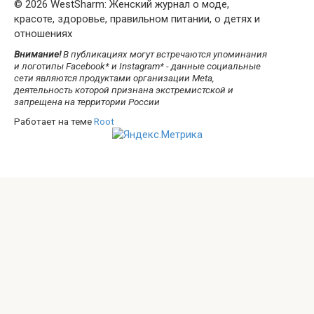
© 2026 WestSharm: Женский журнал о моде,
красоте, здоровье, правильном питании, о детях и
отношениях
Внимание!
В публикациях могут встречаются упоминания
и логотипы Facebook* и Instagram* - данные социальные
сети являются продуктами организации Meta,
деятельность которой признана экстремистской и
запрещена на территории России
Работает на теме
Root