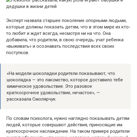
Эксперт назвала старшее поколение опорными людьми,
которые должны показать детям, что в этом мире их кто-
то любит и ждет всегда, несмотря ни на что. Она
добавила, что родители, в свою очередь, учат ребенка
«выживать» и осознавать последствия всех своих
поступков.
«На модели шоколадки родители показывают, что
шоколадка — это лакомство, которое доставило тебе
химическое удовольствие. Это разовое
краткосрочное удовольствие, нечастое», —
рассказала Смолярчук.
По словам психолога, нужно наглядно показывать детям
людей, которые совершают действия, приносящие им
краткосрочное наслаждение. На таком примере родители