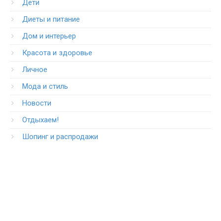
Дети
Диеты и питание
Дом и интерьер
Красота и здоровье
Личное
Мода и стиль
Новости
Отдыхаем!
Шопинг и распродажи