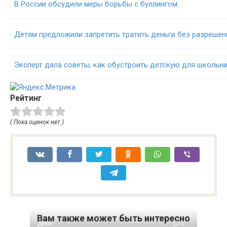
В России обсудили меры борьбы с буллингом
Детям предложили запретить тратить деньги без разрешен
Эксперт дала советы, как обустроить детскую для школьн
Рейтинг
( Пока оценок нет )
Вам также может быть интересно
Дети
0