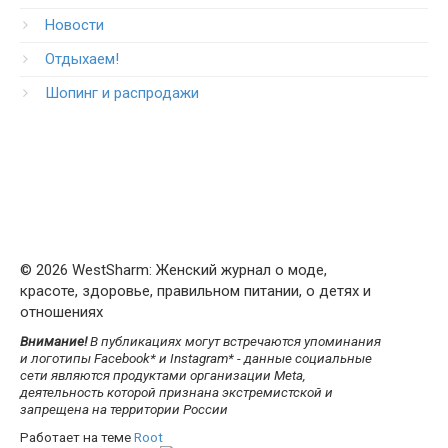
Новости
Отдыхаем!
Шопинг и распродажи
© 2026 WestSharm: Женский журнал о моде,
красоте, здоровье, правильном питании, о детях и
отношениях
Внимание!
В публикациях могут встречаются упоминания
и логотипы Facebook* и Instagram* - данные социальные
сети являются продуктами организации Meta,
деятельность которой признана экстремистской и
запрещена на территории России
Работает на теме
Root