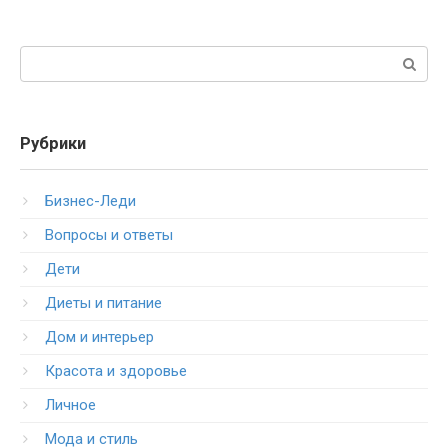
Поиск:
Рубрики
Бизнес-Леди
Вопросы и ответы
Дети
Диеты и питание
Дом и интерьер
Красота и здоровье
Личное
Мода и стиль