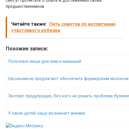
смогут прочитать о опыте и достижениях своих
предшественников.
Читайте также:
Пять советов по воспитанию
счастливого ребенка
Похожие записи:
Полезные вещи для мам и малышей
Школьников предлагают обеспечить фермерским молоком
Эксперт предупредил, без кого не решить проблему буллин
У каких детей чаще возникает анемия