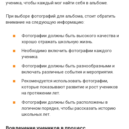
ученика, чтобы каждый мог найти себя в альбоме.
При выборе фотографий для альбома, стоит обратить
внимание на следующую информацию:
Фотографии должны быть высокого качества и
хорошо отражать школьную жизнь.
Необходимо включить фотографии каждого
ученика.
Фотографии должны быть разнообразными и
включать различные события и мероприятия.
Рекомендуется использовать фотографии,
которые показывают развитие и рост учеников
на протяжении лет.
Фотографии должны быть расположены в
логичном порядке, чтобы рассказать историю
школьных лет.
Вовлечение учеников в процесс