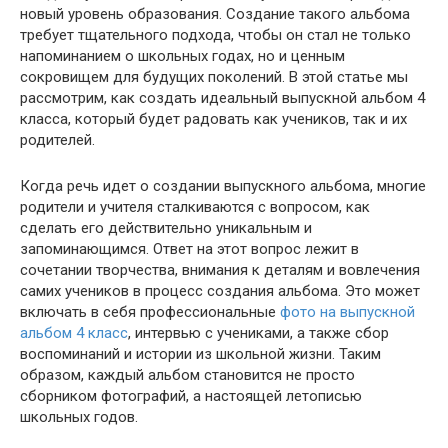
новый уровень образования. Создание такого альбома
требует тщательного подхода, чтобы он стал не только
напоминанием о школьных годах, но и ценным
сокровищем для будущих поколений. В этой статье мы
рассмотрим, как создать идеальный выпускной альбом 4
класса, который будет радовать как учеников, так и их
родителей.
Когда речь идет о создании выпускного альбома, многие
родители и учителя сталкиваются с вопросом, как
сделать его действительно уникальным и
запоминающимся. Ответ на этот вопрос лежит в
сочетании творчества, внимания к деталям и вовлечения
самих учеников в процесс создания альбома. Это может
включать в себя профессиональные
фото на выпускной
альбом 4 класс
, интервью с учениками, а также сбор
воспоминаний и истории из школьной жизни. Таким
образом, каждый альбом становится не просто
сборником фотографий, а настоящей летописью
школьных годов.