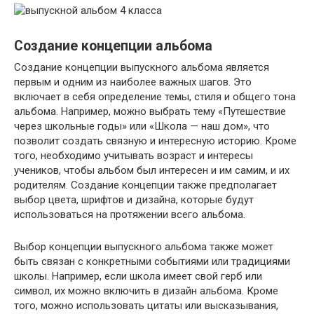
Создание концепции альбома
Создание концепции выпускного альбома является
первым и одним из наиболее важных шагов. Это
включает в себя определение темы, стиля и общего тона
альбома. Например, можно выбрать тему «Путешествие
через школьные годы» или «Школа — наш дом», что
позволит создать связную и интересную историю. Кроме
того, необходимо учитывать возраст и интересы
учеников, чтобы альбом был интересен и им самим, и их
родителям. Создание концепции также предполагает
выбор цвета, шрифтов и дизайна, которые будут
использоваться на протяжении всего альбома.
Выбор концепции выпускного альбома также может
быть связан с конкретными событиями или традициями
школы. Например, если школа имеет свой герб или
символ, их можно включить в дизайн альбома. Кроме
того, можно использовать цитаты или высказывания,