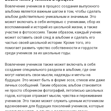
Вовлечение учеников в процесс создания выпускного
альбома является важным шагом в том, чтобы сделать
альбом действительно уникальным и значимым. Это
может включать в себя интервью с учениками, сбор их
воспоминаний и историй из школьной жизни, а также
участие в фотосессиях. Таким образом, каждый ученик
может оставить свой след в альбоме и сделать его
частью своей школьной истории. Кроме того, это
помогает развить чувство собственности и гордости
среди учеников за их школьные годы.
Вовлечение учеников также может включать в себя
создание специального раздела в альбоме, где они
могут написать свои мысли, надежды и мечты на
будущее. Это может быть в форме эссе, стихов или даже
личных сообщений. Таким образом, альбом становится
не просто сборником фотографий, летописью школьных
годов, которая отражает мысли, чувства и переживания
учеников. Это также может служить ценным источником
вдохновения для будущих поколений учеников, которые