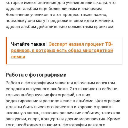
которые имеют значение для учеников или школы, что
сделает альбом еще более личным и значимым.
Вовлечение учеников в этот процесс также важно,
поскольку они могут предложить свои идеи и мнения,
сделав альбом действительно совместным проектом.
Читайте также:
Эксперт назвал процент ТВ-
роликов, в которых есть образ многодетной
семьи
Работа с фотографиями
Работа с фотографиями является ключевым аспектом
создания выпускного альбома. Это включает в себя не
только выбор лучших фотографий, но и их
редактирование и расположение в альбоме. Фотографии
должны быть высокого качества и хорошо отражать
школьную жизнь, включая различные события, таких как
экскурсии, спорт, концерты и другие мероприятия. Кроме
того, необходимо включить фотографии каждого