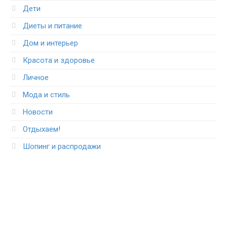
Дети
Диеты и питание
Дом и интерьер
Красота и здоровье
Личное
Мода и стиль
Новости
Отдыхаем!
Шопинг и распродажи