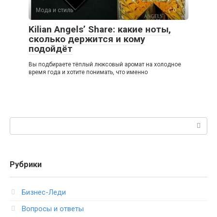
Мода и стиль
0
Kilian Angels’ Share: какие ноты,
сколько держится и кому
подойдёт
Вы подбираете тёплый люксовый аромат на холодное
время года и хотите понимать, что именно
Поиск:
Рубрики
Бизнес-Леди
Вопросы и ответы