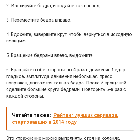
2. Изолируйте бедра, и подайте таз вперед.
3. Переместите бедра вправо.
4. Вдохните, завершите круг, чтобы вернуться в исходную
позицию.
5. Вращение бедрами влево, выдохните.
6. Вращайте в обе стороны по 4 раза, движение бедер
гладкое, амплитуда движения небольшая, пресс
напряжен, двигаются только бедра. После 5 вращений
сделайте большие круги бедрами. Повторить 6-8 раз с
каждой стороны.
Читайте также:
Рейтинг лучших сериалов,
стартовавших в 2014 году
Это упражнение можно выполнять, стоя на коленях,