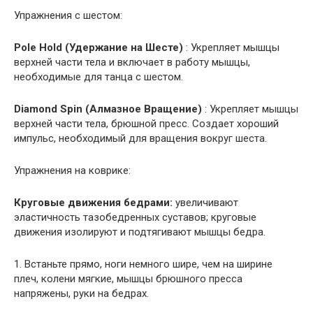
Упражнения с шестом:
Pole Hold (Удержание на Шесте)
: Укрепляет мышцы
верхней части тела и включает в работу мышцы,
необходимые для танца с шестом.
Diamond Spin (Алмазное Вращение)
: Укрепляет мышцы
верхней части тела, брюшной пресс. Создает хороший
импульс, необходимый для вращения вокруг шеста.
Упражнения на коврике:
Круговые движения бедрами:
увеличивают
эластичность тазобедренных суставов; круговые
движения изолируют и подтягивают мышцы бедра.
1. Встаньте прямо, ноги немного шире, чем на ширине
плеч, колени мягкие, мышцы брюшного пресса
напряжены, руки на бедрах.