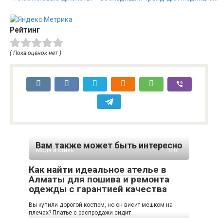
Рейтинг
( Пока оценок нет )
Вам также может быть интересно
Мода и стиль
0
Как найти идеальное ателье в
Алматы для пошива и ремонта
одежды с гарантией качества
Вы купили дорогой костюм, но он висит мешком на
плечах? Платье с распродажи сидит