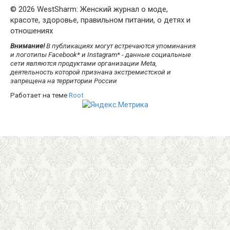
© 2026 WestSharm: Женский журнал о моде,
красоте, здоровье, правильном питании, о детях и
отношениях
Внимание!
В публикациях могут встречаются упоминания
и логотипы Facebook* и Instagram* - данные социальные
сети являются продуктами организации Meta,
деятельность которой признана экстремистской и
запрещена на территории России
Работает на теме
Root