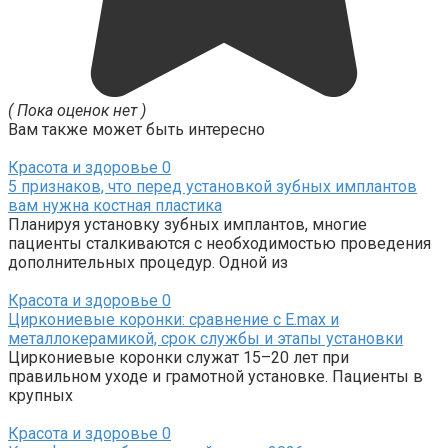
( Пока оценок нет )
Вам также может быть интересно
Красота и здоровье
0
5 признаков, что перед установкой зубных имплантов
вам нужна костная пластика
Планируя установку зубных имплантов, многие
пациенты сталкиваются с необходимостью проведения
дополнительных процедур. Одной из
Красота и здоровье
0
Циркониевые коронки: сравнение с E.max и
металлокерамикой, срок службы и этапы установки
Циркониевые коронки служат 15–20 лет при
правильном уходе и грамотной установке. Пациенты в
крупных
Красота и здоровье
0