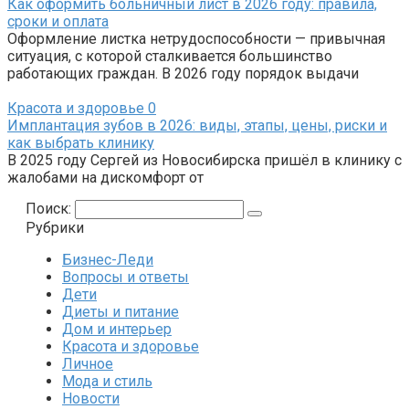
Как оформить больничный лист в 2026 году: правила,
сроки и оплата
Оформление листка нетрудоспособности — привычная
ситуация, с которой сталкивается большинство
работающих граждан. В 2026 году порядок выдачи
Красота и здоровье
0
Имплантация зубов в 2026: виды, этапы, цены, риски и
как выбрать клинику
В 2025 году Сергей из Новосибирска пришёл в клинику с
жалобами на дискомфорт от
Поиск:
Рубрики
Бизнес-Леди
Вопросы и ответы
Дети
Диеты и питание
Дом и интерьер
Красота и здоровье
Личное
Мода и стиль
Новости