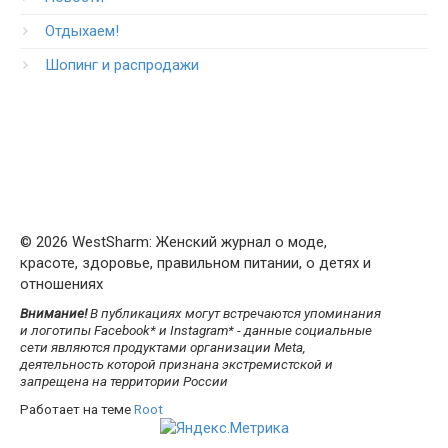
Отдыхаем!
Шопинг и распродажи
© 2026 WestSharm: Женский журнал о моде,
красоте, здоровье, правильном питании, о детях и
отношениях
Внимание!
В публикациях могут встречаются упоминания
и логотипы Facebook* и Instagram* - данные социальные
сети являются продуктами организации Meta,
деятельность которой признана экстремистской и
запрещена на территории России
Работает на теме
Root