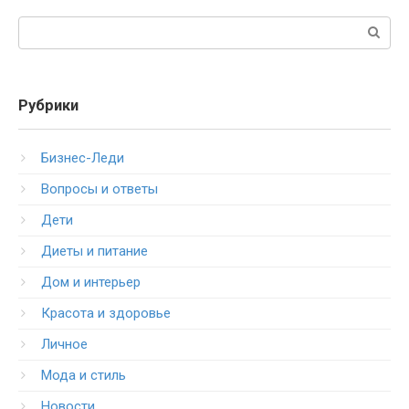
Поиск:
Рубрики
Бизнес-Леди
Вопросы и ответы
Дети
Диеты и питание
Дом и интерьер
Красота и здоровье
Личное
Мода и стиль
Новости