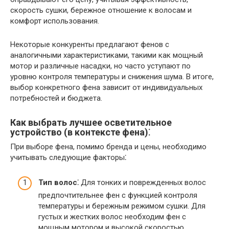
скорость сушки, бережное отношение к волосам и
комфорт использования.
Некоторые конкуренты предлагают фенов с
аналогичными характеристиками, такими как мощный
мотор и различные насадки, но часто уступают по
уровню контроля температуры и снижения шума. В итоге,
выбор конкретного фена зависит от индивидуальных
потребностей и бюджета.
Как выбрать лучшее осветительное
устройство (в контексте фена)⁚
При выборе фена, помимо бренда и цены, необходимо
учитывать следующие факторы⁚
Тип волос⁚
Для тонких и поврежденных волос
предпочтительнее фен с функцией контроля
температуры и бережным режимом сушки. Для
густых и жестких волос необходим фен с
мощным мотором и высокой скоростью