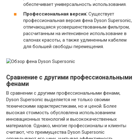
обеспечивает универсальность использования.
Профессиональная версия⁚
Существует
профессиональная версия фена Dyson Supersonic,
отличающаяся усовершенствованным фильтром,
рассчитанным на интенсивное использование в
салонах красоты, а также удлиненным кабелем
для большей свободы перемещения.
Сравнение с другими профессиональными
фенами
В сравнении с другими профессиональными фенами,
Dyson Supersonic выделяется не только своими
техническими характеристиками, но и ценой. Более
высокая стоимость обусловлена использованием
инновационных технологий и высококачественных
материалов. Однако, многие профессионалы и клиенты
считают, что преимущества Dyson Supersonic
оправдывают его цену, учитывая эффективность,