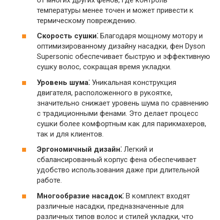
температуры менее точен и может привести к
термическому повреждению.
Скорость сушки⁚
Благодаря мощному мотору и
оптимизированному дизайну насадки, фен Dyson
Supersonic обеспечивает быструю и эффективную
сушку волос, сокращая время укладки.
Уровень шума⁚
Уникальная конструкция
двигателя, расположенного в рукоятке,
значительно снижает уровень шума по сравнению
с традиционными фенами. Это делает процесс
сушки более комфортным как для парикмахеров,
так и для клиентов.
Эргономичный дизайн⁚
Легкий и
сбалансированный корпус фена обеспечивает
удобство использования даже при длительной
работе.
Многообразие насадок⁚
В комплект входят
различные насадки, предназначенные для
различных типов волос и стилей укладки, что