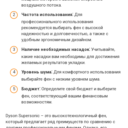
воздушного потока.
Частота использования⁚
Для
профессионального использования
рекомендуется выбирать фен с высокой
надежностью и долговечностью, а также с
удобным эргономичным дизайном.
Наличие необходимых насадок⁚
Учитывайте,
какие насадки вам необходимы для достижения
желаемых результатов укладки.
Уровень шума⁚
Для комфортного использования
выбирайте фен с низким уровнем шума.
Бюджет⁚
Определите свой бюджет и выберите
фен, соответствующий вашим финансовым
возможностям.
Dyson Supersonic – это высокотехнологичный фен,
который предлагает ряд преимуществ по сравнению с
другими профессиональными фенами. Однако, его