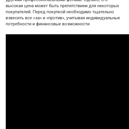
высокая цена может быть препятствием для некоторых
покупателей. Перед покупкой необходимо тщательно
взвесить все «за» и «против», учитывая индивидуальные
потребности и финансовые возможности.