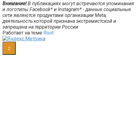
Внимание!
В публикациях могут встречаются упоминания
и логотипы Facebook* и Instagram* - данные социальные
сети являются продуктами организации Meta,
деятельность которой признана экстремистской и
запрещена на территории России
Работает на теме
Root