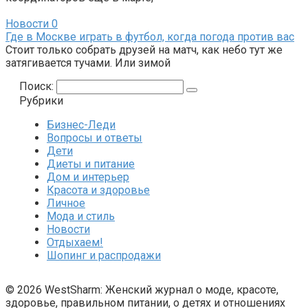
Новости
0
Где в Москве играть в футбол, когда погода против вас
Стоит только собрать друзей на матч, как небо тут же
затягивается тучами. Или зимой
Поиск:
Рубрики
Бизнес-Леди
Вопросы и ответы
Дети
Диеты и питание
Дом и интерьер
Красота и здоровье
Личное
Мода и стиль
Новости
Отдыхаем!
Шопинг и распродажи
© 2026 WestSharm: Женский журнал о моде, красоте,
здоровье, правильном питании, о детях и отношениях