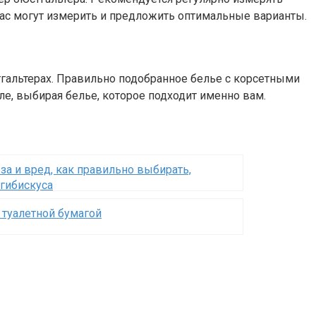
 вас могут измерить и предложить оптимальные варианты.
гальтерах. Правильно подобранное белье с корсетными
ле, выбирая белье, которое подходит именно вам.
ьза и вред, как правильно выбирать,
 гибискуса
я туалетной бумагой