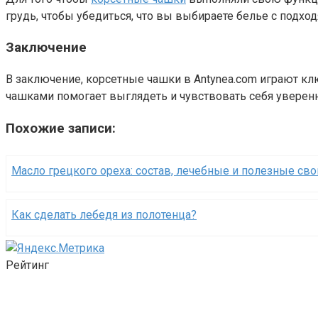
грудь, чтобы убедиться, что вы выбираете белье с подх
Заключение
В заключение, корсетные чашки в Antynea.com играют к
чашками помогает выглядеть и чувствовать себя уверенн
Похожие записи:
Масло грецкого ореха: состав, лечебные и полезные сво
Как сделать лебедя из полотенца?
Рейтинг