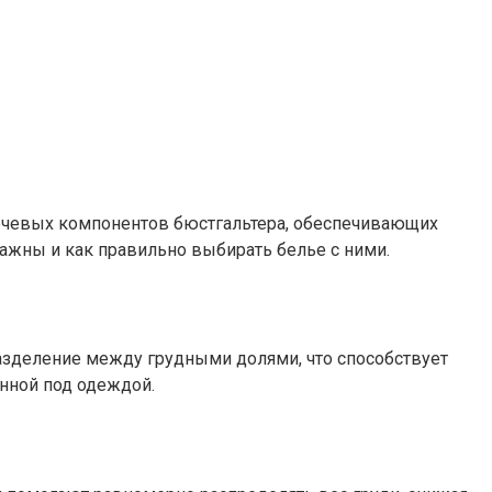
лючевых компонентов бюстгальтера, обеспечивающих
ажны и как правильно выбирать белье с ними.
азделение между грудными долями, что способствует
нной под одеждой.