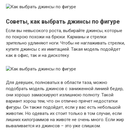
Советы, как выбрать джинсы по фигуре
Если вы невысокого роста, выбирайте джинсы, которые
по покрою похожи на брюки. Карманы и стрелки
зрительно удлиняют ноги. Чтобы не наглаживать стрелки,
купите джинсы с их имитацией. Такая модель подойдет
как в офис, так и на дискотеку.
Для девушек, полноватых в области таза, можно
подобрать модель джинсов с заниженной линией бедер,
они хорошо замаскируют излишнюю полноту. Такой
вариант хорош тем, что он отлично прячет недостатки
фигуры. Он также подойдет, если у вас есть небольшой
животик. Но одевать их стоит только в том случае, если
лишних килограммов на животе не очень много. Если жир
вываливается из джинсов – это уже слишком.