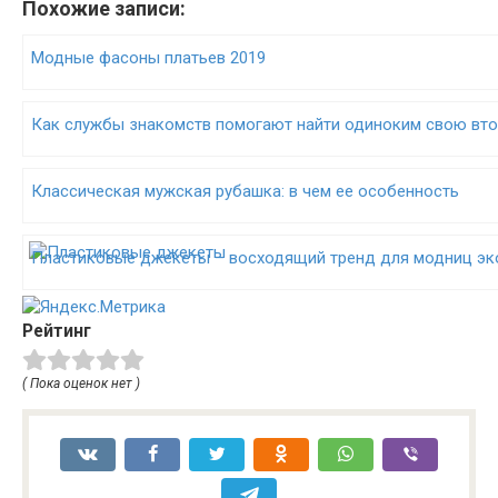
Похожие записи:
Модные фасоны платьев 2019
Как службы знакомств помогают найти одиноким свою вт
Классическая мужская рубашка: в чем ее особенность
Пластиковые джекеты – восходящий тренд для модниц эк
Рейтинг
( Пока оценок нет )