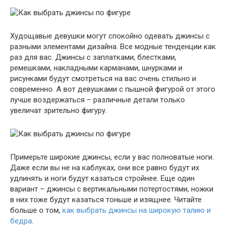
Худощавые девушки могут спокойно одевать джинсы с
разными элементами дизайна. Все модные тенденции как
раз для вас. Джинсы с заплатками, блестками,
ремешками, накладными карманами, шнурками и
рисунками будут смотреться на вас очень стильно и
современно. А вот девушками с пышной фигурой от этого
лучше воздержаться – различные детали только
увеличат зрительно фигуру.
Примерьте широкие джинсы, если у вас полноватые ноги.
Даже если вы не на каблуках, они все равно будут их
удлинять и ноги будут казаться стройнее. Еще один
вариант – джинсы с вертикальными потертостями, ножки
в них тоже будут казаться тоньше и изящнее. Читайте
больше о том,
как выбрать джинсы на широкую талию и
бедра
.