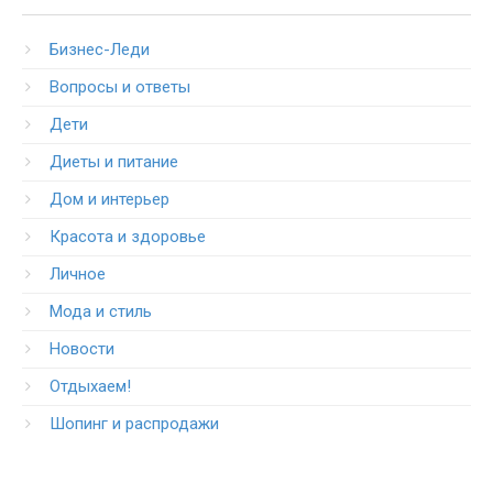
Бизнес-Леди
Вопросы и ответы
Дети
Диеты и питание
Дом и интерьер
Красота и здоровье
Личное
Мода и стиль
Новости
Отдыхаем!
Шопинг и распродажи