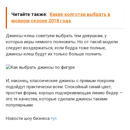
Читайте также:
Какие колготки выбрать в
модном сезоне 2018 года
Джинсы-клеш советуем выбрать тем девушкам, у
которых икры немного полноваты. Но от такой модели
следует воздержаться, если бедра тоже полные,
джинсы-клеш будут их только больше полнить.
И, наконец, классические джинсы с прямым покроем
подойдут практически всем. Спокойный синий цвет,
простая форма, хорошо подчеркивающая линию бедер —
это те качества, которые сделали джинсы такими
популярными.
Новости шоу бизнеса
тут
.