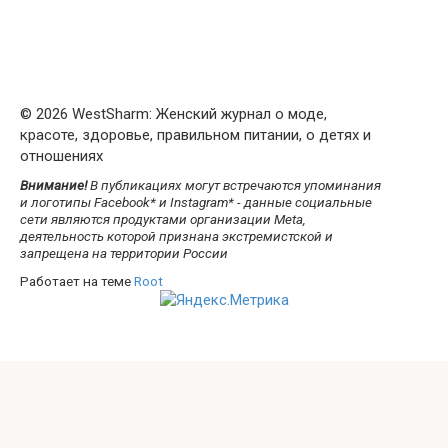
© 2026 WestSharm: Женский журнал о моде,
красоте, здоровье, правильном питании, о детях и
отношениях
Внимание!
В публикациях могут встречаются упоминания
и логотипы Facebook* и Instagram* - данные социальные
сети являются продуктами организации Meta,
деятельность которой признана экстремистской и
запрещена на территории России
Работает на теме
Root