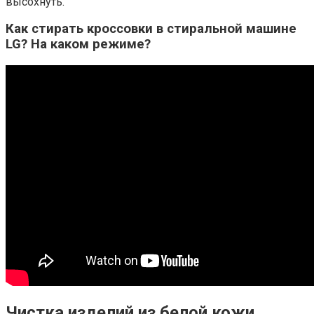
высохнуть.
Как стирать кроссовки в стиральной машине
LG? На каком режиме?
Чистка изделий из белой кожи