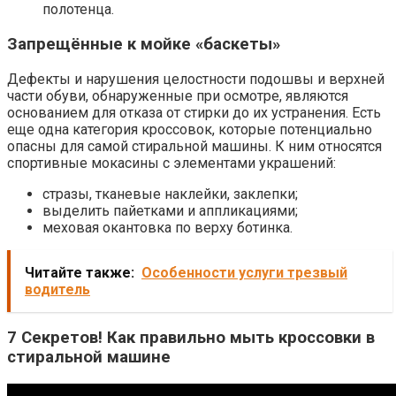
полотенца.
Запрещённые к мойке «баскеты»
Дефекты и нарушения целостности подошвы и верхней
части обуви, обнаруженные при осмотре, являются
основанием для отказа от стирки до их устранения. Есть
еще одна категория кроссовок, которые потенциально
опасны для самой стиральной машины. К ним относятся
спортивные мокасины с элементами украшений:
стразы, тканевые наклейки, заклепки;
выделить пайетками и аппликациями;
меховая окантовка по верху ботинка.
Читайте также:
Особенности услуги трезвый
водитель
7 Секретов! Как правильно мыть кроссовки в
стиральной машине