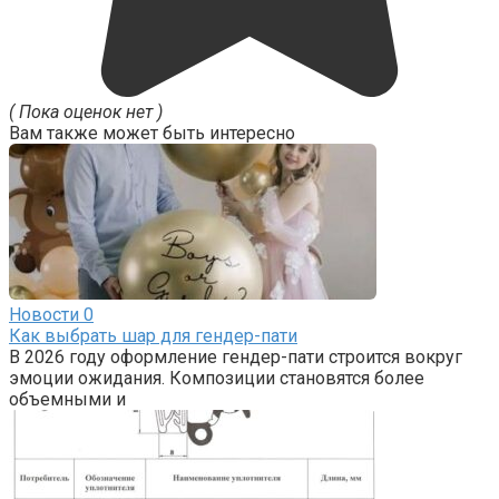
( Пока оценок нет )
Вам также может быть интересно
Новости
0
Как выбрать шар для гендер-пати
В 2026 году оформление гендер-пати строится вокруг
эмоции ожидания. Композиции становятся более
объемными и