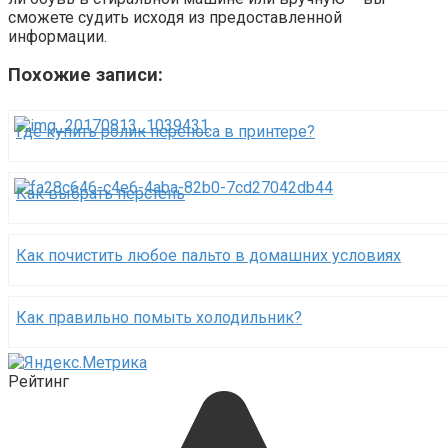
сможете судить исходя из предоставленной
информации.
Похожие записи:
Где купить ролик переноса в принтере?
Как выбрать перстень
Как почистить любое пальто в домашних условиях
Как правильно помыть холодильник?
Рейтинг