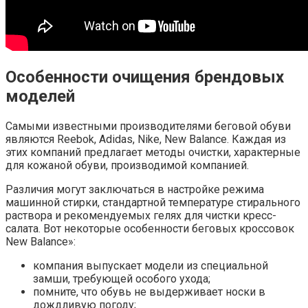
Особенности очищения брендовых
моделей
Самыми известными производителями беговой обуви
являются Reebok, Adidas, Nike, New Balance. Каждая из
этих компаний предлагает методы очистки, характерные
для кожаной обуви, производимой компанией.
Различия могут заключаться в настройке режима
машинной стирки, стандартной температуре стирального
раствора и рекомендуемых гелях для чистки кресс-
салата. Вот некоторые особенности беговых кроссовок
New Balance»:
компания выпускает модели из специальной
замши, требующей особого ухода;
помните, что обувь не выдерживает носки в
дождливую погоду;