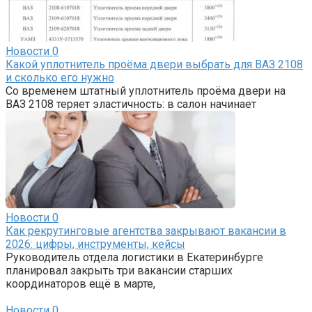
Новости
0
Какой уплотнитель проёма двери выбрать для ВАЗ 2108
и сколько его нужно
Со временем штатный уплотнитель проёма двери на
ВАЗ 2108 теряет эластичность: в салон начинает
Новости
0
Как рекрутинговые агентства закрывают вакансии в
2026: цифры, инструменты, кейсы
Руководитель отдела логистики в Екатеринбурге
планировал закрыть три вакансии старших
координаторов ещё в марте,
Новости
0