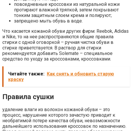
повседневные кроссовки из натуральной кожи
протирают влажной тряпкой, затем покрывают
тонким защитным слоем крема и полируют;
запрещено мыть обувь в воде.
Что касается кожаной обуви других фирм: Reebok, Adidas
и Nike, то на нее распространяются общие правила
стирки с одной оговоркой – ручная чистка обуви в
стирке приветствуется. В раствор для стирки
рекомендуется добавить Solemate – специальное
средство по уходу за кроссовками, кроссовками.
Читайте также:
Как снять и обновить старую
краску
Правила сушки
удаление влаги из волокон кожаной обуви – это
процесс, нарушение которого зачастую приводит к
необратимой потере качества обуви, невозможности
дальнейшего использования кроссовок по назначению.