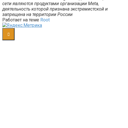
сети являются продуктами организации Meta,
деятельность которой признана экстремистской и
запрещена на территории России
Работает на теме
Root