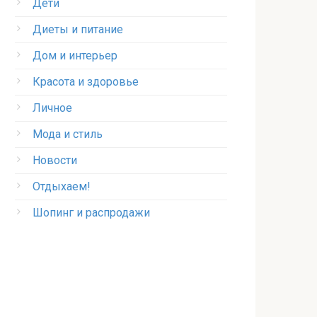
Дети
Диеты и питание
Дом и интерьер
Красота и здоровье
Личное
Мода и стиль
Новости
Отдыхаем!
Шопинг и распродажи