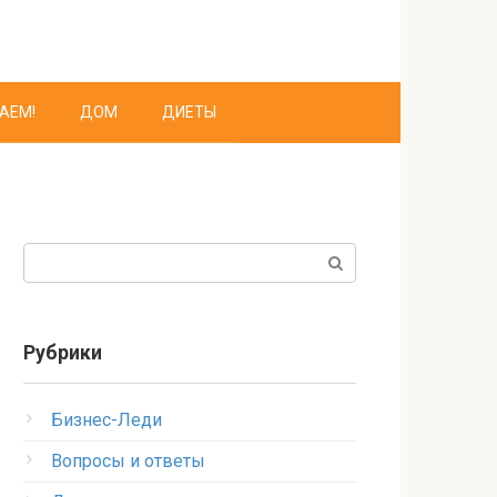
АЕМ!
ДОМ
ДИЕТЫ
Поиск:
Рубрики
Бизнес-Леди
Вопросы и ответы