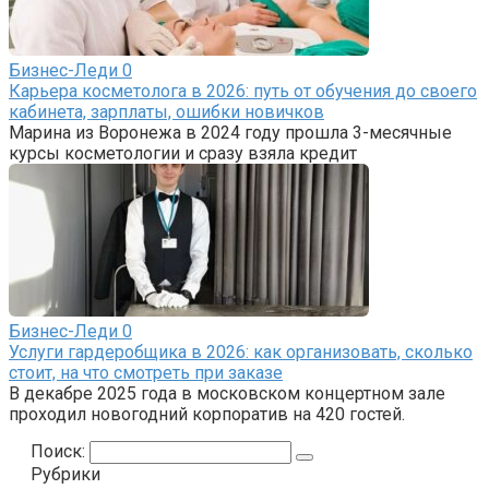
Бизнес-Леди
0
Карьера косметолога в 2026: путь от обучения до своего
кабинета, зарплаты, ошибки новичков
Марина из Воронежа в 2024 году прошла 3-месячные
курсы косметологии и сразу взяла кредит
Бизнес-Леди
0
Услуги гардеробщика в 2026: как организовать, сколько
стоит, на что смотреть при заказе
В декабре 2025 года в московском концертном зале
проходил новогодний корпоратив на 420 гостей.
Поиск:
Рубрики