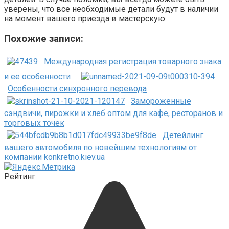
уверены, что все необходимые детали будут в наличии
на момент вашего приезда в мастерскую.
Похожие записи:
Международная регистрация товарного знака
и ее особенности
Особенности синхронного перевода
Замороженные
сэндвичи, пирожки и хлеб оптом для кафе, ресторанов и
торговых точек
Детейлинг
вашего автомобиля по новейшим технологиям от
компании konkretno.kiev.ua
Рейтинг