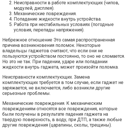
Неисправности в работе комплектующих (чипов,
модулей, дисплея).
Механические повреждения.
Попадание жидкости внутрь устройства.
Работа при нестабильных условиях (погодные
условия, перепады напряжения).
Небрежное отношение Это самая распространенная
причина возникновения поломок. Некоторые
владельцы гаджетов считают, что если они не
пользуются устройством постоянно, то оно не сломается.
Но это не так. При падении, ударе или попадании
жидкости внутрь гаджета, может произойти поломка.
Неисправности комплектующих. Замена
комплектующих требуется в том случае, если гаджет не
заряжается, не включается, либо возникли другие
серьезные проблемы.
Механические повреждения. К механическим
повреждениям относятся все повреждения, которые
были получены в результате падения гаджета на
твердую поверхность, в воду, при ДТП, а также любые
другие повреждения (царапины, сколы, трещины).