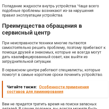
Попадание жидкости внутрь устройства. Чаще всего
подобные проблемы возникают из-за нарушения
правил эксплуатации устройства.
Преимущества обращения в
сервисный центр
При неисправности техники многие пытаются
самостоятельно решить проблему, поэтому прибегают к
помощи друзей и знакомых, которые не всегда могут
дать квалифицированный совет, как выйти из
затруднительной ситуации.
В сервисном центре работают специалисты, которые
помогут в самые короткие сроки починить устройство.
Читайте также:
Особенности применения
составов для ламинирования
Вам не придется тратить время на поиски запасных
деталей. В случае поломки, вы всегда можете быть