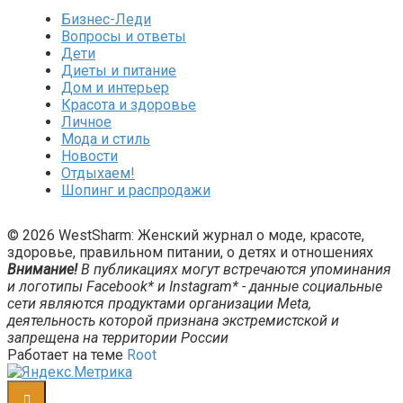
Бизнес-Леди
Вопросы и ответы
Дети
Диеты и питание
Дом и интерьер
Красота и здоровье
Личное
Мода и стиль
Новости
Отдыхаем!
Шопинг и распродажи
© 2026 WestSharm: Женский журнал о моде, красоте,
здоровье, правильном питании, о детях и отношениях
Внимание!
В публикациях могут встречаются упоминания
и логотипы Facebook* и Instagram* - данные социальные
сети являются продуктами организации Meta,
деятельность которой признана экстремистской и
запрещена на территории России
Работает на теме
Root