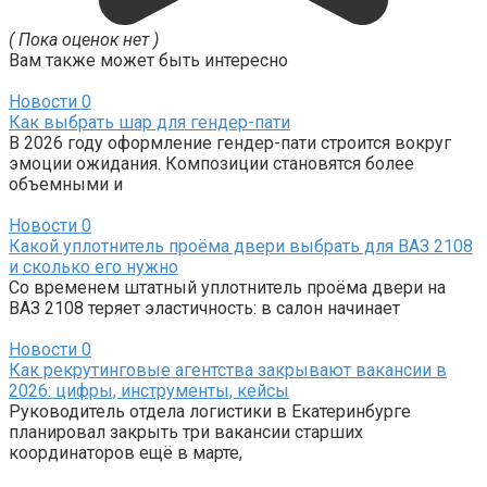
( Пока оценок нет )
Вам также может быть интересно
Новости
0
Как выбрать шар для гендер-пати
В 2026 году оформление гендер-пати строится вокруг
эмоции ожидания. Композиции становятся более
объемными и
Новости
0
Какой уплотнитель проёма двери выбрать для ВАЗ 2108
и сколько его нужно
Со временем штатный уплотнитель проёма двери на
ВАЗ 2108 теряет эластичность: в салон начинает
Новости
0
Как рекрутинговые агентства закрывают вакансии в
2026: цифры, инструменты, кейсы
Руководитель отдела логистики в Екатеринбурге
планировал закрыть три вакансии старших
координаторов ещё в марте,