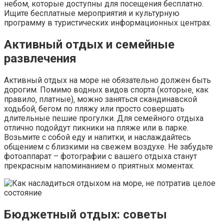
небом‚ которые доступны для посещения бесплатно.
Ищите бесплатные мероприятия и культурную
программу в туристических информационных центрах.
Активный отдых и семейные
развлечения
Активный отдых на море не обязательно должен быть
дорогим. Помимо водных видов спорта (которые‚ как
правило‚ платные)‚ можно заняться скандинавской
ходьбой‚ бегом по пляжу или просто совершать
длительные пешие прогулки. Для семейного отдыха
отлично подойдут пикники на пляже или в парке.
Возьмите с собой еду и напитки‚ и наслаждайтесь
общением с близкими на свежем воздухе. Не забудьте
фотоаппарат – фотографии с вашего отдыха станут
прекрасным напоминанием о приятных моментах.
Бюджетный отдых: советы