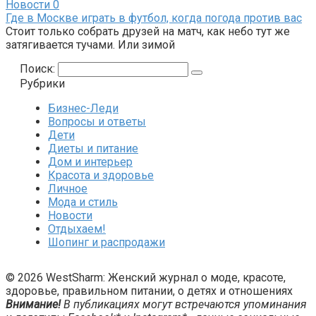
Новости
0
Где в Москве играть в футбол, когда погода против вас
Стоит только собрать друзей на матч, как небо тут же
затягивается тучами. Или зимой
Поиск:
Рубрики
Бизнес-Леди
Вопросы и ответы
Дети
Диеты и питание
Дом и интерьер
Красота и здоровье
Личное
Мода и стиль
Новости
Отдыхаем!
Шопинг и распродажи
© 2026 WestSharm: Женский журнал о моде, красоте,
здоровье, правильном питании, о детях и отношениях
Внимание!
В публикациях могут встречаются упоминания