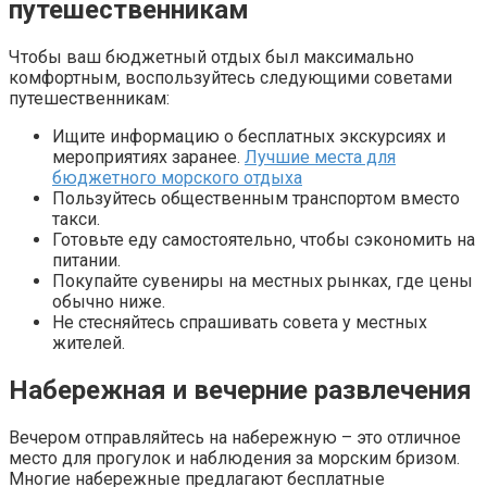
путешественникам
Чтобы ваш бюджетный отдых был максимально
комфортным‚ воспользуйтесь следующими советами
путешественникам:
Ищите информацию о бесплатных экскурсиях и
мероприятиях заранее.
Лучшие места для
бюджетного морского отдыха
Пользуйтесь общественным транспортом вместо
такси.
Готовьте еду самостоятельно‚ чтобы сэкономить на
питании.
Покупайте сувениры на местных рынках‚ где цены
обычно ниже.
Не стесняйтесь спрашивать совета у местных
жителей.
Набережная и вечерние развлечения
Вечером отправляйтесь на набережную – это отличное
место для прогулок и наблюдения за морским бризом.
Многие набережные предлагают бесплатные