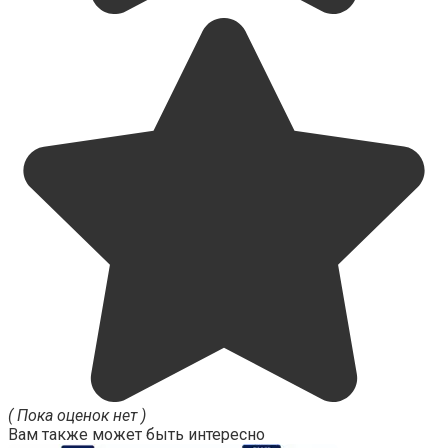
( Пока оценок нет )
Вам также может быть интересно