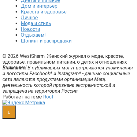
Диеты и питание
Дом и интерьер
Красота и здоровье
Личное
Мода и стиль
Новости
Отдыхаем!
Шопинг и распродажи
© 2026 WestSharm: Женский журнал о моде, красоте,
здоровье, правильном питании, о детях и отношениях
Внимание!
В публикациях могут встречаются упоминания
и логотипы Facebook* и Instagram* - данные социальные
сети являются продуктами организации Meta,
деятельность которой признана экстремистской и
запрещена на территории России
Работает на теме
Root