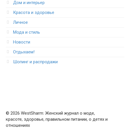
Дом и интерьер
Красота и здоровье
Личное
Мода и стиль
Новости
Отдыхаем!
Шопинг и распродажи
© 2026 WestSharm: Женский журнал о моде,
красоте, здоровье, правильном питании, о детях и
отношениях