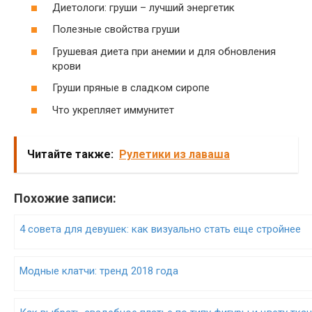
Диетологи: груши – лучший энергетик
Полезные свойства груши
Грушевая диета при анемии и для обновления
крови
Груши пряные в сладком сиропе
Что укрепляет иммунитет
Читайте также:
Рулетики из лаваша
Похожие записи:
4 совета для девушек: как визуально стать еще стройнее
Модные клатчи: тренд 2018 года