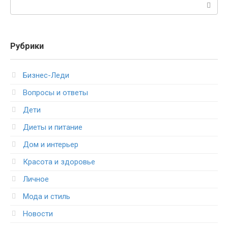
Поиск:
Рубрики
Бизнес-Леди
Вопросы и ответы
Дети
Диеты и питание
Дом и интерьер
Красота и здоровье
Личное
Мода и стиль
Новости