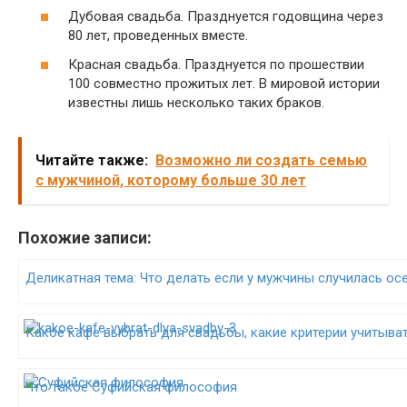
Дубовая свадьба. Празднуется годовщина через
80 лет, проведенных вместе.
Красная свадьба. Празднуется по прошествии
100 совместно прожитых лет. В мировой истории
известны лишь несколько таких браков.
Читайте также:
Возможно ли создать семью
с мужчиной, которому больше 30 лет
Похожие записи:
Деликатная тема: Что делать если у мужчины случилась ос
Какое кафе выбрать для свадьбы, какие критерии учитыва
Что такое Суфийская философия