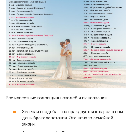
Все известные годовщины свадеб и их названия:
Зеленая свадьба. Она празднуется как раз в сам
день бракосочетания. Это начало семейной
жизни.