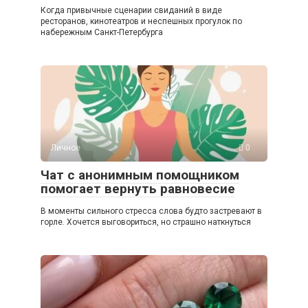
Когда привычные сценарии свиданий в виде
ресторанов, кинотеатров и неспешных прогулок по
набережным Санкт-Петербурга
Личное
0
Чат с анонимным помощником
помогает вернуть равновесие
В моменты сильного стресса слова будто застревают в
горле. Хочется выговориться, но страшно наткнуться