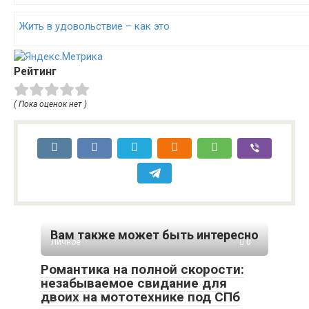
Жить в удовольствие – как это
Рейтинг
( Пока оценок нет )
Вам также может быть интересно
Личное
0
Романтика на полной скорости:
незабываемое свидание для
двоих на мототехнике под СПб