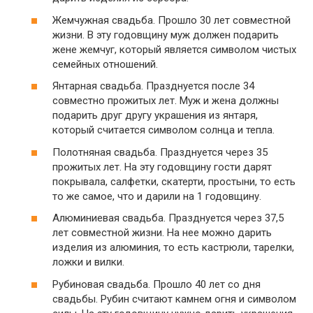
Жемчужная свадьба. Прошло 30 лет совместной
жизни. В эту годовщину муж должен подарить
жене жемчуг, который является символом чистых
семейных отношений.
Янтарная свадьба. Празднуется после 34
совместно прожитых лет. Муж и жена должны
подарить друг другу украшения из янтаря,
который считается символом солнца и тепла.
Полотняная свадьба. Празднуется через 35
прожитых лет. На эту годовщину гости дарят
покрывала, салфетки, скатерти, простыни, то есть
то же самое, что и дарили на 1 годовщину.
Алюминиевая свадьба. Празднуется через 37,5
лет совместной жизни. На нее можно дарить
изделия из алюминия, то есть кастрюли, тарелки,
ложки и вилки.
Рубиновая свадьба. Прошло 40 лет со дня
свадьбы. Рубин считают камнем огня и символом