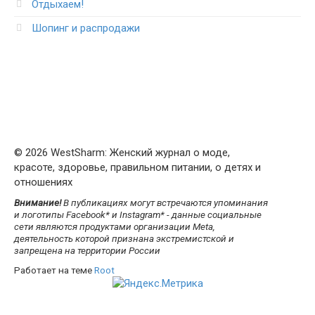
Отдыхаем!
Шопинг и распродажи
© 2026 WestSharm: Женский журнал о моде,
красоте, здоровье, правильном питании, о детях и
отношениях
Внимание!
В публикациях могут встречаются упоминания
и логотипы Facebook* и Instagram* - данные социальные
сети являются продуктами организации Meta,
деятельность которой признана экстремистской и
запрещена на территории России
Работает на теме
Root