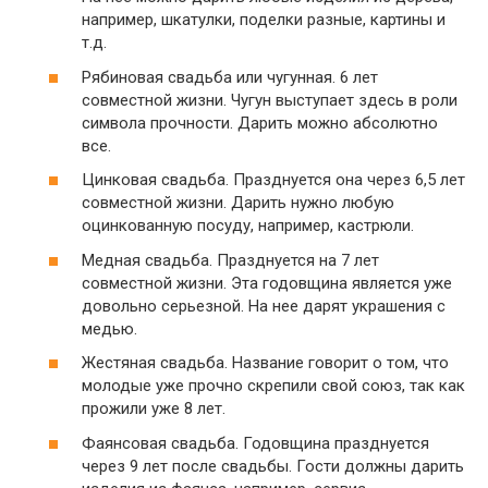
например, шкатулки, поделки разные, картины и
т.д.
Рябиновая свадьба или чугунная. 6 лет
совместной жизни. Чугун выступает здесь в роли
символа прочности. Дарить можно абсолютно
все.
Цинковая свадьба. Празднуется она через 6,5 лет
совместной жизни. Дарить нужно любую
оцинкованную посуду, например, кастрюли.
Медная свадьба. Празднуется на 7 лет
совместной жизни. Эта годовщина является уже
довольно серьезной. На нее дарят украшения с
медью.
Жестяная свадьба. Название говорит о том, что
молодые уже прочно скрепили свой союз, так как
прожили уже 8 лет.
Фаянсовая свадьба. Годовщина празднуется
через 9 лет после свадьбы. Гости должны дарить