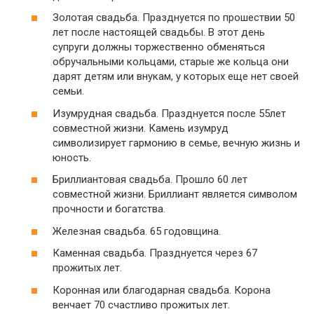
Золотая свадьба. Празднуется по прошествии 50
лет после настоящей свадьбы. В этот день
супруги должны торжественно обменяться
обручальными кольцами, старые же кольца они
дарят детям или внукам, у которых еще нет своей
семьи.
Изумрудная свадьба. Празднуется после 55лет
совместной жизни. Камень изумруд
символизирует гармонию в семье, вечную жизнь и
юность.
Бриллиантовая свадьба. Прошло 60 лет
совместной жизни. Бриллиант является символом
прочности и богатства.
Железная свадьба. 65 годовщина.
Каменная свадьба. Празднуется через 67
прожитых лет.
Коронная или благодарная свадьба. Корона
венчает 70 счастливо прожитых лет.