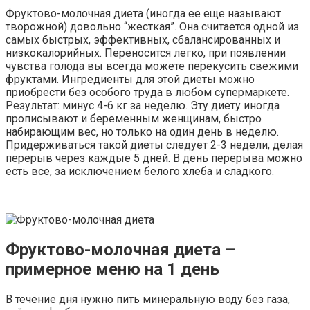
Фруктово-молочная диета (иногда ее еще называют
творожной) довольно “жесткая”. Она считается одной из
самых быстрых, эффективных, сбалансированных и
низкокалорийных. Переносится легко, при появлении
чувства голода вы всегда можете перекусить свежими
фруктами. Ингредиенты для этой диеты можно
приобрести без особого труда в любом супермаркете.
Результат: минус 4-6 кг за неделю. Эту диету иногда
прописывают и беременным женщинам, быстро
набирающим вес, но только на один день в неделю.
Придерживаться такой диеты следует 2-3 недели, делая
перерыв через каждые 5 дней. В день перерыва можно
есть все, за исключением белого хлеба и сладкого.
Фруктово-молочная диета –
примерное меню на 1 день
В течение дня нужно пить минеральную воду без газа,