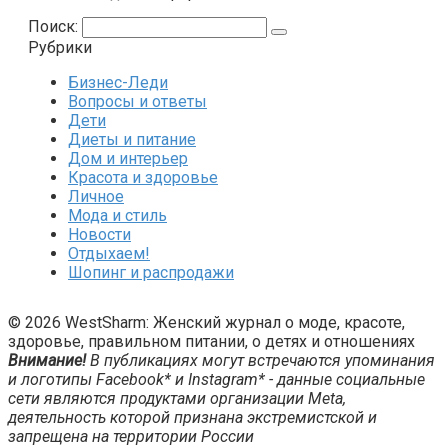
Поиск:
Рубрики
Бизнес-Леди
Вопросы и ответы
Дети
Диеты и питание
Дом и интерьер
Красота и здоровье
Личное
Мода и стиль
Новости
Отдыхаем!
Шопинг и распродажи
© 2026 WestSharm: Женский журнал о моде, красоте,
здоровье, правильном питании, о детях и отношениях
Внимание!
В публикациях могут встречаются упоминания
и логотипы Facebook* и Instagram* - данные социальные
сети являются продуктами организации Meta,
деятельность которой признана экстремистской и
запрещена на территории России