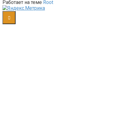
Работает на теме
Root