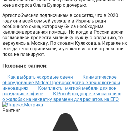
жена актриса Ольга Бужор с дочерью.
Артист объяснял подписчикам в соцсетях, что в 2020
году они всей семьей уезжали в Израиль ради
особенного сына, которому была необходима
квалифицированная помощь. Но когда в России врачи
согласились провести мальчику нужную операцию, то
вернулись в Москву. По словам Кулакова, в Израиле их
всегда тепло принимали, и уезжать из этой страны они
пока не планируют.
Похожие записи:
Как выбрать чакровые свечи
Климатическое
оборудование Midea: Превосходство в технологиях и
инновациях
Комплекты мягкой мебели для зон
ожидания в офисе
В Рособрнадзоре высказались
о жалобах на нехватку времени для расчетов на ЕГЭ
Рейтинг