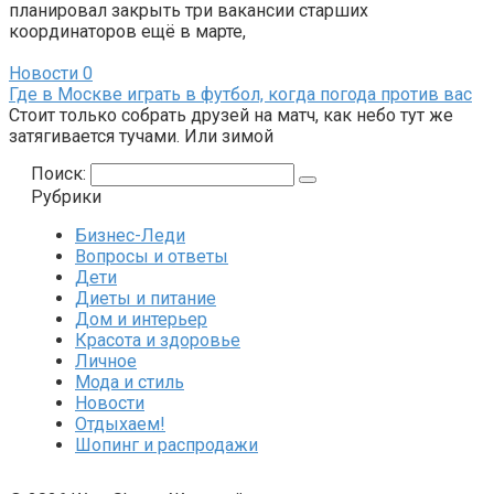
планировал закрыть три вакансии старших
координаторов ещё в марте,
Новости
0
Где в Москве играть в футбол, когда погода против вас
Стоит только собрать друзей на матч, как небо тут же
затягивается тучами. Или зимой
Поиск:
Рубрики
Бизнес-Леди
Вопросы и ответы
Дети
Диеты и питание
Дом и интерьер
Красота и здоровье
Личное
Мода и стиль
Новости
Отдыхаем!
Шопинг и распродажи