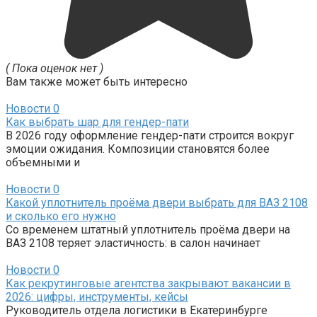
( Пока оценок нет )
Вам также может быть интересно
Новости
0
Как выбрать шар для гендер-пати
В 2026 году оформление гендер-пати строится вокруг
эмоции ожидания. Композиции становятся более
объемными и
Новости
0
Какой уплотнитель проёма двери выбрать для ВАЗ 2108
и сколько его нужно
Со временем штатный уплотнитель проёма двери на
ВАЗ 2108 теряет эластичность: в салон начинает
Новости
0
Как рекрутинговые агентства закрывают вакансии в
2026: цифры, инструменты, кейсы
Руководитель отдела логистики в Екатеринбурге