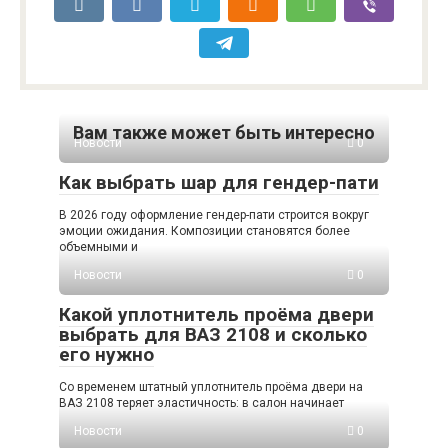
Вам также может быть интересно
Новости
0
Как выбрать шар для гендер-пати
В 2026 году оформление гендер-пати строится вокруг
эмоции ожидания. Композиции становятся более
объемными и
Новости
0
Какой уплотнитель проёма двери
выбрать для ВАЗ 2108 и сколько
его нужно
Со временем штатный уплотнитель проёма двери на
ВАЗ 2108 теряет эластичность: в салон начинает
Новости
0