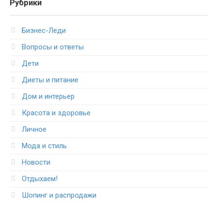
Рубрики
Бизнес-Леди
Вопросы и ответы
Дети
Диеты и питание
Дом и интерьер
Красота и здоровье
Личное
Мода и стиль
Новости
Отдыхаем!
Шопинг и распродажи