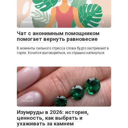
Личное
0
Чат с анонимным помощником
помогает вернуть равновесие
В моменты сильного стресса слова будто застревают в
горле. Хочется выговориться, но страшно наткнуться
Личное
0
Изумруды в 2026: история,
ценность, как выбрать и
ухаживать за камнем