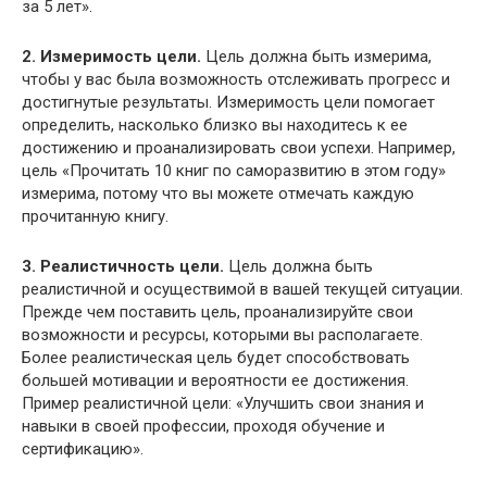
за 5 лет».
2. Измеримость цели.
Цель должна быть измерима,
чтобы у вас была возможность отслеживать прогресс и
достигнутые результаты. Измеримость цели помогает
определить, насколько близко вы находитесь к ее
достижению и проанализировать свои успехи. Например,
цель «Прочитать 10 книг по саморазвитию в этом году»
измерима, потому что вы можете отмечать каждую
прочитанную книгу.
3. Реалистичность цели.
Цель должна быть
реалистичной и осуществимой в вашей текущей ситуации.
Прежде чем поставить цель, проанализируйте свои
возможности и ресурсы, которыми вы располагаете.
Более реалистическая цель будет способствовать
большей мотивации и вероятности ее достижения.
Пример реалистичной цели: «Улучшить свои знания и
навыки в своей профессии, проходя обучение и
сертификацию».