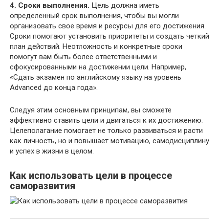
4. Сроки выполнения.
Цель должна иметь
определенный срок выполнения, чтобы вы могли
организовать свое время и ресурсы для его достижения.
Сроки помогают установить приоритеты и создать четкий
план действий. Неотложность и конкретные сроки
помогут вам быть более ответственными и
сфокусированными на достижении цели. Например,
«Сдать экзамен по английскому языку на уровень
Advanced до конца года».
Следуя этим основным принципам, вы сможете
эффективно ставить цели и двигаться к их достижению.
Целеполагание помогает не только развиваться и расти
как личность, но и повышает мотивацию, самодисциплину
и успех в жизни в целом.
Как использовать цели в процессе
саморазвития