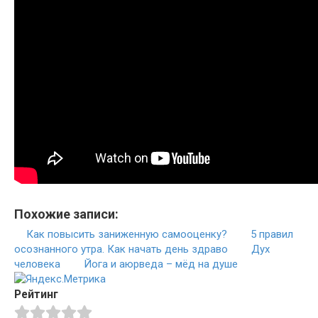
Похожие записи:
Как повысить заниженную самооценку?
5 правил
осознанного утра. Как начать день здраво
Дух
человека
Йога и аюрведа – мёд на душе
Рейтинг