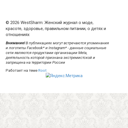
© 2026 WestSharm: Женский журнал о моде,
красоте, здоровье, правильном питании, о детях и
отношениях
Внимание!
В публикациях могут встречаются упоминания
и логотипы Facebook* и Instagram* - данные социальные
сети являются продуктами организации Meta,
деятельность которой признана экстремистской и
запрещена на территории России
Работает на теме
Root