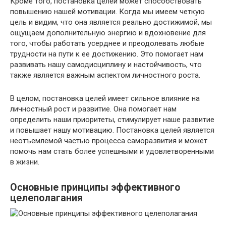
Кроме того, постановка целей может способствовать
повышению нашей мотивации. Когда мы имеем четкую
цель и видим, что она является реально достижимой, мы
ощущаем дополнительную энергию и вдохновение для
того, чтобы работать усерднее и преодолевать любые
трудности на пути к ее достижению. Это помогает нам
развивать нашу самодисциплину и настойчивость, что
также является важным аспектом личностного роста.
В целом, постановка целей имеет сильное влияние на
личностный рост и развитие. Она помогает нам
определить наши приоритеты, стимулирует наше развитие
и повышает нашу мотивацию. Постановка целей является
неотъемлемой частью процесса саморазвития и может
помочь нам стать более успешными и удовлетворенными
в жизни.
Основные принципы эффективного
целеполагания