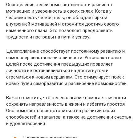
Определение целей помогает личности развивать
мотивацию и уверенность в своих силах. Когда у
человека есть четкая цель, он обладает яркой
внутренней мотивацией и стремится достичь своего
намеченного плана. Это позволяет преодолевать
трудности и преграды на пути к успеху.
Целеполагание способствует постоянному развитию и
самосовершенствованию личности. Установка новых
целей после достижения предыдущих позволяет
личности не останавливаться на достигнутом и
стремиться к новым вершинам. Это стимулирует поиск
новых путей саморазвития и расширение возможностей.
Важно отметить, что целеполагание помогает личности
сохранять направленность в жизни и избегать простоя.
Оно помогает сосредоточиться на развитии своих
способностей и талантов, а также на достижении счастья
и удовлетворения.
Целеполагание помогает: