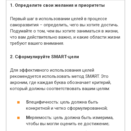
1. Определите свои желания и приоритеты
Первый шаг в использовании целей в процессе
саморазвития – определить, чего вы хотите достичь.
Подумайте о том, чем вы хотите заниматься в жизни,
что вам действительно важно, и какие области жизни
требуют вашего внимания.
2. Сформулируйте SMART-цели
Для эффективного использования целей
рекомендуется использовать метод SMART. Это
акроним, где каждая буква обозначает критерий,
который должны соответствовать вашим целям:
S
пецифичность: цель должна быть
конкретной и четко сформулированной;
M
еряемость: цель должна быть измерима,
чтобы вы могли оценить ее достижение;