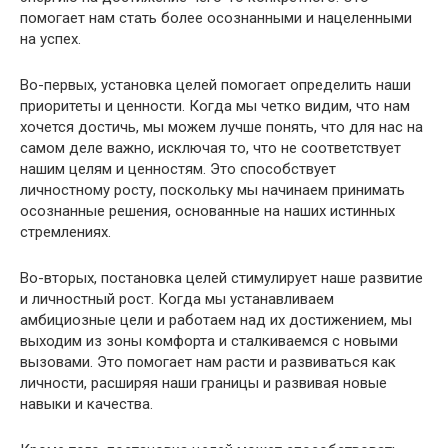
помогает нам стать более осознанными и нацеленными
на успех.
Во-первых, установка целей помогает определить наши
приоритеты и ценности. Когда мы четко видим, что нам
хочется достичь, мы можем лучше понять, что для нас на
самом деле важно, исключая то, что не соответствует
нашим целям и ценностям. Это способствует
личностному росту, поскольку мы начинаем принимать
осознанные решения, основанные на наших истинных
стремлениях.
Во-вторых, постановка целей стимулирует наше развитие
и личностный рост. Когда мы устанавливаем
амбициозные цели и работаем над их достижением, мы
выходим из зоны комфорта и сталкиваемся с новыми
вызовами. Это помогает нам расти и развиваться как
личности, расширяя наши границы и развивая новые
навыки и качества.