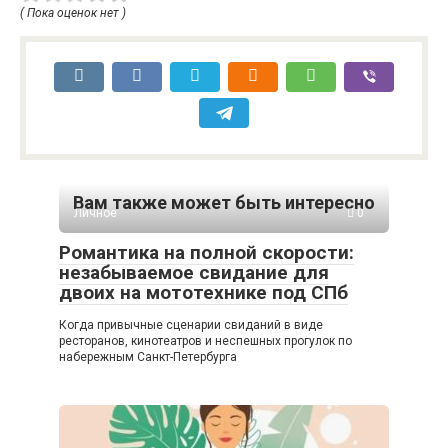
( Пока оценок нет )
Вам также может быть интересно
Личное
0
Романтика на полной скорости:
незабываемое свидание для
двоих на мототехнике под СПб
Когда привычные сценарии свиданий в виде
ресторанов, кинотеатров и неспешных прогулок по
набережным Санкт-Петербурга