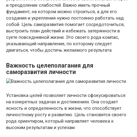
и преодоление слабостей. Важно иметь прочный
фундамент, на котором можно строиться, а для его
создания и укрепления нужно постоянно работать над
собой. Цель саморазвития помогает сосредоточиться,
выстроить план действий и избежать затерянности в
суете повседневной жизни. Это своего рода компас,
указывающий направление, по которому следует
двигаться, чтобы достичь желаемого результата.
Важность целеполагания для
саморазвития личности
Установка целей позволяет личности сфокусироваться
на конкретных задачах и достижениях. Она создает
ясность и определенность в жизни, что способствует
личностному росту и развитию. Цель становится своего
рода ориентиром, который направляет человека к
высоким результатам и успехам.