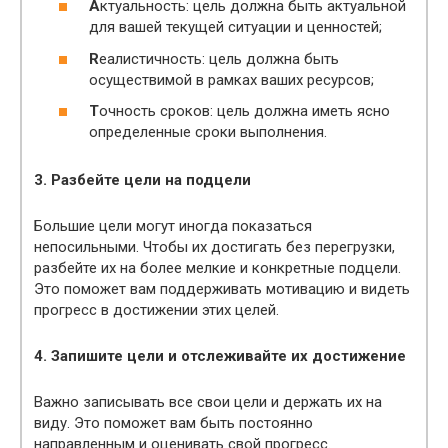
A
ктуальность: цель должна быть актуальной
для вашей текущей ситуации и ценностей;
R
еалистичность: цель должна быть
осуществимой в рамках ваших ресурсов;
T
очность сроков: цель должна иметь ясно
определенные сроки выполнения.
3. Разбейте цели на подцели
Большие цели могут иногда показаться
непосильными. Чтобы их достигать без перегрузки,
разбейте их на более мелкие и конкретные подцели.
Это поможет вам поддерживать мотивацию и видеть
прогресс в достижении этих целей.
4. Запишите цели и отслеживайте их достижение
Важно записывать все свои цели и держать их на
виду. Это поможет вам быть постоянно
направленным и оценивать свой прогресс.