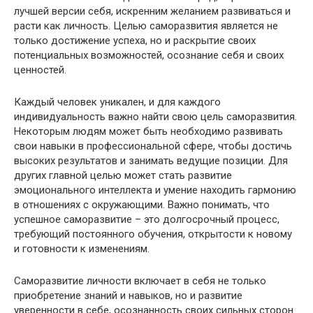
лучшей версии себя, искренним желанием развиваться и
расти как личность. Целью саморазвития является не
только достижение успеха, но и раскрытие своих
потенциальных возможностей, осознание себя и своих
ценностей.
Каждый человек уникален, и для каждого
индивидуальность важно найти свою цель саморазвития.
Некоторым людям может быть необходимо развивать
свои навыки в профессиональной сфере, чтобы достичь
высоких результатов и занимать ведущие позиции. Для
других главной целью может стать развитие
эмоционального интеллекта и умение находить гармонию
в отношениях с окружающими. Важно понимать, что
успешное саморазвитие – это долгосрочный процесс,
требующий постоянного обучения, открытости к новому
и готовности к изменениям.
Саморазвитие личности включает в себя не только
приобретение знаний и навыков, но и развитие
уверенности в себе, осознанность своих сильных сторон