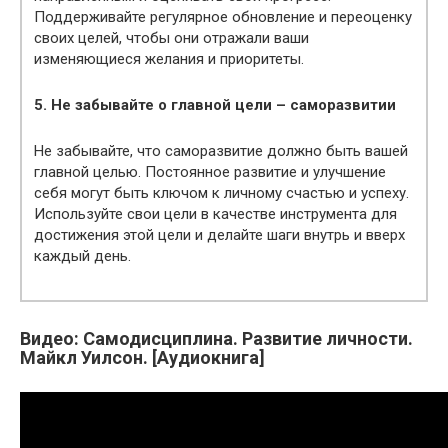
Поддерживайте регулярное обновление и переоценку
своих целей, чтобы они отражали ваши
изменяющиеся желания и приоритеты.
5. Не забывайте о главной цели – саморазвитии
Не забывайте, что саморазвитие должно быть вашей
главной целью. Постоянное развитие и улучшение
себя могут быть ключом к личному счастью и успеху.
Используйте свои цели в качестве инструмента для
достижения этой цели и делайте шаги внутрь и вверх
каждый день.
Видео: Самодисциплина. Развитие личности.
Майкл Уилсон. [Аудиокнига]