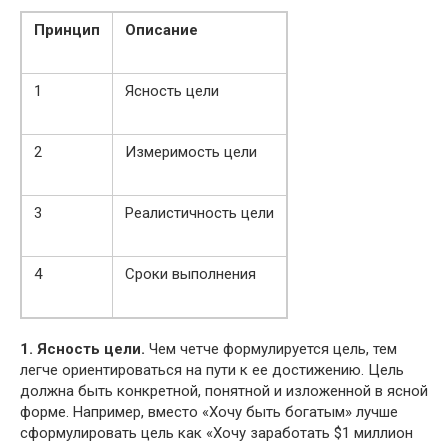
Принцип
Описание
1
Ясность цели
2
Измеримость цели
3
Реалистичность цели
4
Сроки выполнения
1. Ясность цели.
Чем четче формулируется цель, тем
легче ориентироваться на пути к ее достижению. Цель
должна быть конкретной, понятной и изложенной в ясной
форме. Например, вместо «Хочу быть богатым» лучше
сформулировать цель как «Хочу заработать $1 миллион