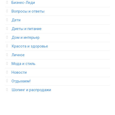
Бизнес-Леди
Вопросы и ответы
Дети
Диеты и питание
Дом и интерьер
Красота и здоровье
Личное
Мода и стиль
Новости
Отдыхаем!
Шопинг и распродажи