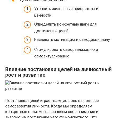
Уточнить жизненные приоритеты и
ценности
Определить конкретные шаги для
достижения целей
Развивать мотивацию и самодисциплину
Стимулировать самореализацию и
самоактуализацию
Влияние постановки целей на личностный
рост и развитие
Постановка целей играет важную роль в процессе
саморазвития личности. Когда мы определяем
конкретные цели, мы направляем свое внимание и
энергию на достижение чего-то конкретного. Это