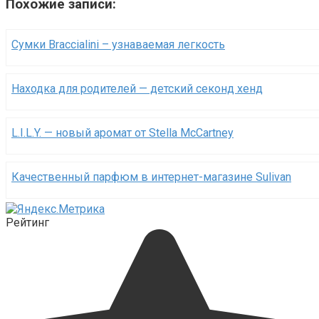
Похожие записи:
Сумки Braccialini – узнаваемая легкость
Находка для родителей — детский секонд хенд
L.I.L.Y. — новый аромат от Stella McCartney
Качественный парфюм в интернет-магазине Sulivan
Рейтинг