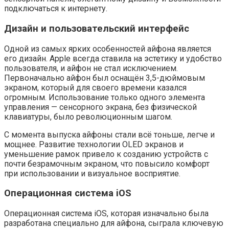
подключаться к интернету.
Дизайн и пользовательский интерфейс
Одной из самых ярких особенностей айфона является
его дизайн. Apple всегда ставила на эстетику и удобство
пользователя, и айфон не стал исключением.
Первоначально айфон был оснащён 3,5-дюймовым
экраном, который для своего времени казался
огромным. Использование только одного элемента
управления — сенсорного экрана, без физической
клавиатуры, было революционным шагом.
С момента выпуска айфоны стали всё тоньше, легче и
мощнее. Развитие технологии OLED экранов и
уменьшение рамок привело к созданию устройств с
почти безрамочным экраном, что повысило комфорт
при использовании и визуальное восприятие.
Операционная система iOS
Операционная система iOS, которая изначально была
разработана специально для айфона, сыграла ключевую