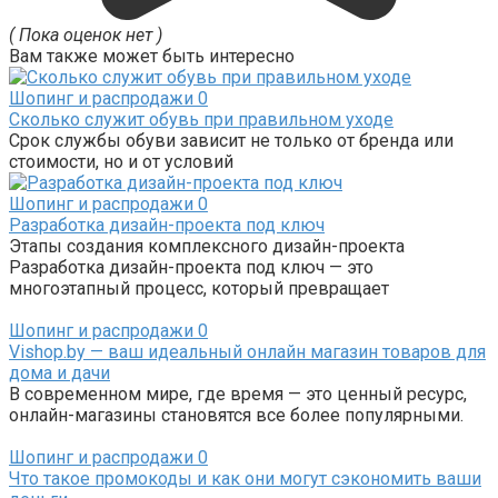
( Пока оценок нет )
Вам также может быть интересно
Шопинг и распродажи
0
Сколько служит обувь при правильном уходе
Срок службы обуви зависит не только от бренда или
стоимости, но и от условий
Шопинг и распродажи
0
Разработка дизайн-проекта под ключ
Этапы создания комплексного дизайн-проекта
Разработка дизайн-проекта под ключ — это
многоэтапный процесс, который превращает
Шопинг и распродажи
0
Vishop.by — ваш идеальный онлайн магазин товаров для
дома и дачи
В современном мире, где время — это ценный ресурс,
онлайн-магазины становятся все более популярными.
Шопинг и распродажи
0
Что такое промокоды и как они могут сэкономить ваши