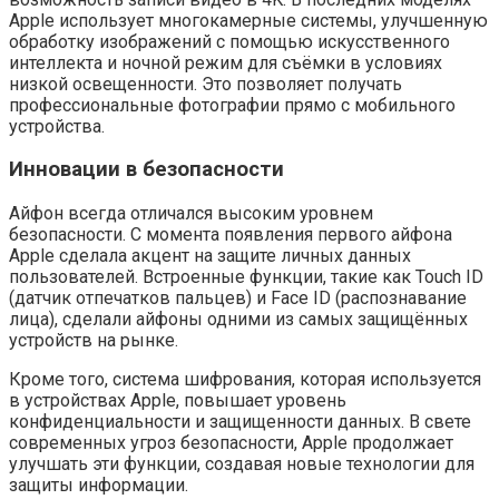
Apple использует многокамерные системы, улучшенную
обработку изображений с помощью искусственного
интеллекта и ночной режим для съёмки в условиях
низкой освещенности. Это позволяет получать
профессиональные фотографии прямо с мобильного
устройства.
Инновации в безопасности
Айфон всегда отличался высоким уровнем
безопасности. С момента появления первого айфона
Apple сделала акцент на защите личных данных
пользователей. Встроенные функции, такие как Touch ID
(датчик отпечатков пальцев) и Face ID (распознавание
лица), сделали айфоны одними из самых защищённых
устройств на рынке.
Кроме того, система шифрования, которая используется
в устройствах Apple, повышает уровень
конфиденциальности и защищенности данных. В свете
современных угроз безопасности, Apple продолжает
улучшать эти функции, создавая новые технологии для
защиты информации.