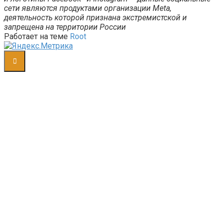
сети являются продуктами организации Meta,
деятельность которой признана экстремистской и
запрещена на территории России
Работает на теме
Root