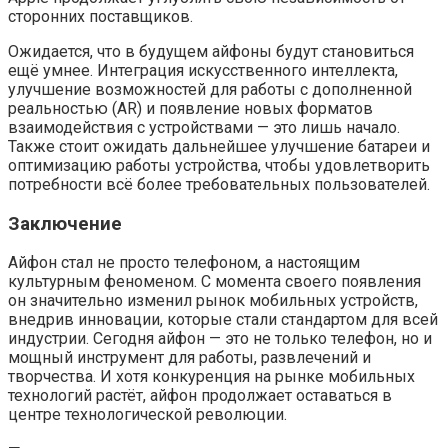
сторонних поставщиков.
Ожидается, что в будущем айфоны будут становиться
ещё умнее. Интеграция искусственного интеллекта,
улучшение возможностей для работы с дополненной
реальностью (AR) и появление новых форматов
взаимодействия с устройствами — это лишь начало.
Также стоит ожидать дальнейшее улучшение батареи и
оптимизацию работы устройства, чтобы удовлетворить
потребности всё более требовательных пользователей.
Заключение
Айфон стал не просто телефоном, а настоящим
культурным феноменом. С момента своего появления
он значительно изменил рынок мобильных устройств,
внедрив инновации, которые стали стандартом для всей
индустрии. Сегодня айфон — это не только телефон, но и
мощный инструмент для работы, развлечений и
творчества. И хотя конкуренция на рынке мобильных
технологий растёт, айфон продолжает оставаться в
центре технологической революции.