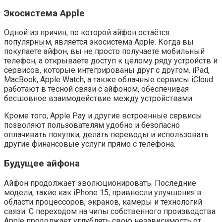
Экосистема Apple
Одной из причин, по которой айфон остаётся
популярным, является экосистема Apple. Когда вы
покупаете айфон, вы не просто получаете мобильный
телефон, а открываете доступ к целому ряду устройств и
сервисов, которые интегрированы друг с другом. iPad,
MacBook, Apple Watch, а также облачные сервисы iCloud
работают в тесной связи с айфоном, обеспечивая
бесшовное взаимодействие между устройствами.
Кроме того, Apple Pay и другие встроенные сервисы
позволяют пользователям удобно и безопасно
оплачивать покупки, делать переводы и использовать
другие финансовые услуги прямо с телефона.
Будущее айфона
Айфон продолжает эволюционировать. Последние
модели, такие как iPhone 15, привнесли улучшения в
области процессоров, экранов, камеры и технологий
связи. С переходом на чипы собственного производства
Apple продолжает углублять свою независимость от