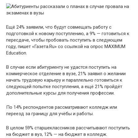
Ещё 24% заявили, что будут совмещать работу с
подготовкой к новому поступлению, а 9% — готовиться к
пересдаче, чтобы пробовать поступить в следующем
году, пишет «Газета.Ru» со ссылкой на опрос MAXIMUM
Education.
В случае если абитуриенту не удастся поступить на
коммерческое отделение в вузе, 21% заявил о желании
начать трудовую карьеру и параллельно готовиться к
следующей попытке поступления, а ещё 21% пройдёт
дополнительные курсы для получения профессии.
По 14% респондентов рассматривают колледж или
переезд за границу для учёбы и работы.
В целом 59% старшеклассников рассчитывают поступить
на бюджет в вуз, 12% — на бюджет в колледж.