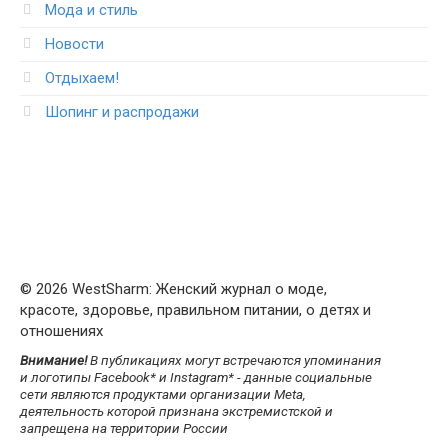
Мода и стиль
Новости
Отдыхаем!
Шопинг и распродажи
© 2026 WestSharm: Женский журнал о моде,
красоте, здоровье, правильном питании, о детях и
отношениях
Внимание!
В публикациях могут встречаются упоминания
и логотипы Facebook* и Instagram* - данные социальные
сети являются продуктами организации Meta,
деятельность которой признана экстремистской и
запрещена на территории России